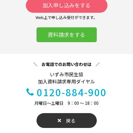
加入申し込みをする
Web上で申し込み受付ができます。
資料請求をする
＼ お電話でのお問い合わせは ／
いずみ市民生協
加入資料請求専用ダイヤル
0120-884-900
月曜日～土曜日 9：00 ～ 18：00
戻る