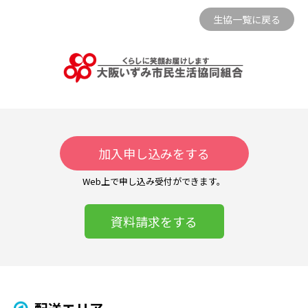
⽣協⼀覧に戻る
加入申し込みをする
Web上で申し込み受付ができます。
資料請求をする