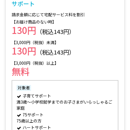
サポート
請求金額に応じて宅配サービス料を割引
【お届け商品のない時】
130円
（税込143円）
【3,000円（税抜）未満】
130円
（税込143円）
【3,000円（税抜）以上】
無料
対象者
子育てサポート
満3歳～小学校就学までのお子さまがいらっしゃるご
家庭
75サポート
75歳以上の方
ハートサポート