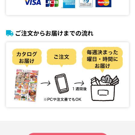
ご注文からお届けまでの流れ