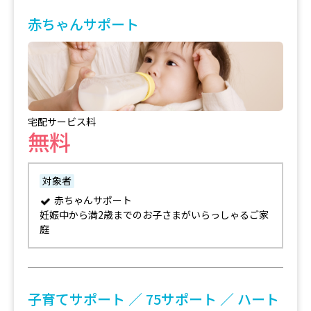
赤ちゃんサポート
宅配サービス料
無料
対象者
赤ちゃんサポート
妊娠中から満2歳までのお子さまがいらっしゃるご家
庭
子育てサポート ／ 75サポート ／ ハート