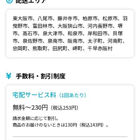
配送エリア
東大阪市、八尾市、藤井寺市、柏原市、松原市、羽
曳野市、富田林市、大阪狭山市、河内長野市、堺
市、高石市、泉大津市、和泉市、岸和田市、貝塚
市、泉佐野市、泉南市、阪南市、太子町、河南町、
忠岡町、熊取町、田尻町、岬町、千早赤阪村
手数料・割引制度
宅配サービス料
（1回あたり）
無料～230円
（税込253円）
請求金額に応じて割引。
商品のお届けのないときは130円（税込143円）。