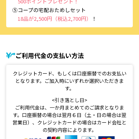
500ポイントプレゼント！
⑤コープの宅配おためしセット
18品が2,500円（税込2,700円）
！
ご利用代金の支払い方法
クレジットカード、もしくは口座振替でのお支払い
となります。ご加入時にいずれか選択いただきま
す。
<引き落とし日>
ご利用代金は、一か月まとめてのご請求となりま
す。口座振替の場合は翌月６日（土・日の場合は翌
営業日）、クレジットカードの場合はカード会社と
の契約内容によります。