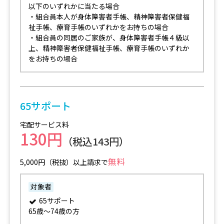
以下のいずれかに当たる場合
・組合員本人が身体障害者手帳、精神障害者保健福
祉手帳、療育手帳のいずれかをお持ちの場合
・組合員の同居のご家族が、身体障害者手帳４級以
上、精神障害者保健福祉手帳、療育手帳のいずれか
をお持ちの場合
65サポート
宅配サービス料
130円
（税込143円）
無料
5,000円（税抜）以上請求で
対象者
65サポート
65歳～74歳の方