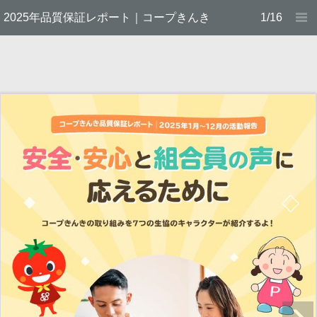
2025年品質保証レポート｜コープきんき
1/16