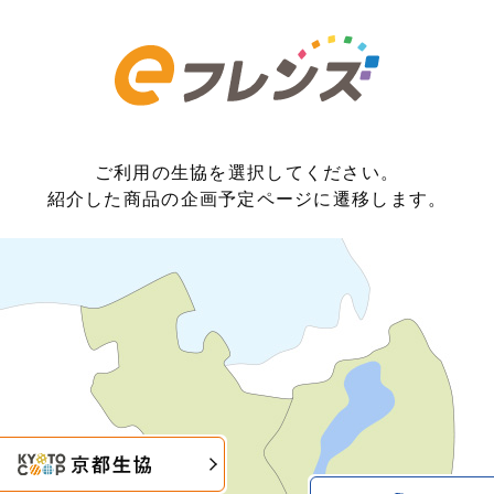
ご利用の生協を選択してください。
紹介した商品の企画予定ページに遷移します。