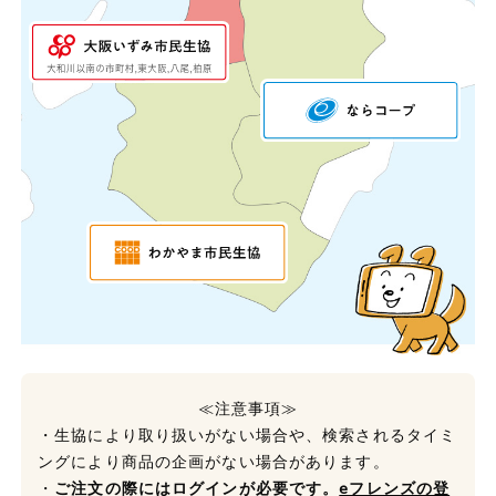
≪注意事項≫
・生協により取り扱いがない場合や、検索されるタイミ
ングにより商品の企画がない場合があります。
・
ご注文の際にはログインが必要です。
eフレンズの登