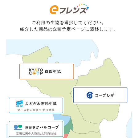
ご利用の生協を選択してください。
紹介した商品の企画予定ページに遷移します。