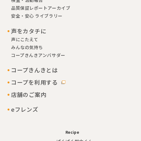
検査・活動報告
品質保証レポートアーカイブ
安全・安心 ライブラリー
声をカタチに
声にこたえて
みんなの気持ち
コープきんきアンバサダー
コープきんきとは
コープを利用する
店舗のご案内
eフレンズ
Recipe