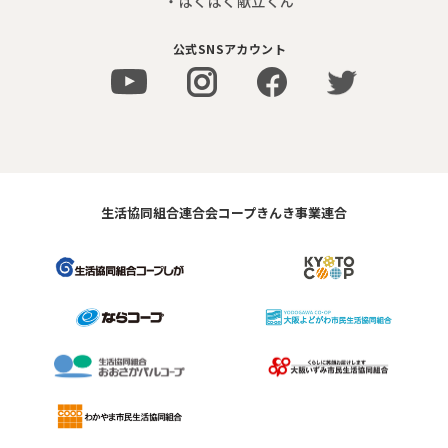
・ぱくぱく献立くん
公式SNSアカウント
生活協同組合連合会コープきんき事業連合