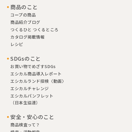
商品のこと
コープの商品
商品紹介ブログ
つくるひと つくるところ
カタログ掲載情報
レシピ
SDGsのこと
お買い物でめざすSDGs
エシカル商品導入レポート
エシカルランド探検〈動画〉
エシカルチャレンジ
エシカルパンフレット
（日本生協連）
安全・安心のこと
商品検査って？