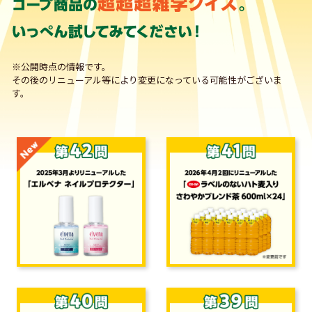
※公開時点の情報です。
その後のリニューアル等により変更になっている可能性がございま
す。