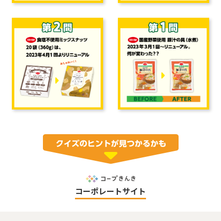
コーポレートサイト