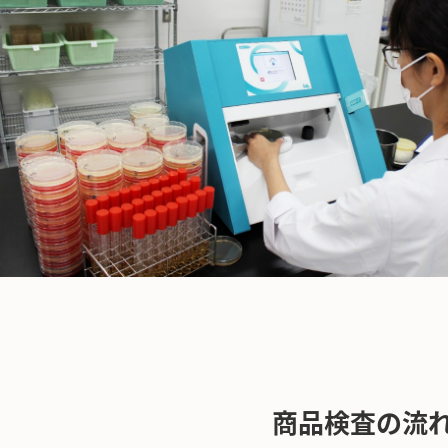
商品検査の流