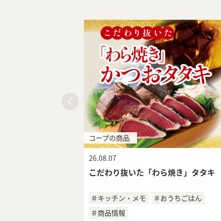
コープの商品
26.08.07
こだわり抜いた「わら焼き」タタキ
＃キッチン・メモ
＃おうちごはん
＃商品情報