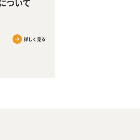
について
詳しく見る