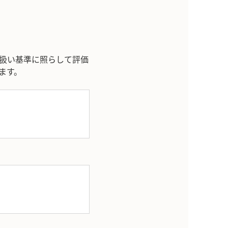
扱い基準に照らして評価
ます。