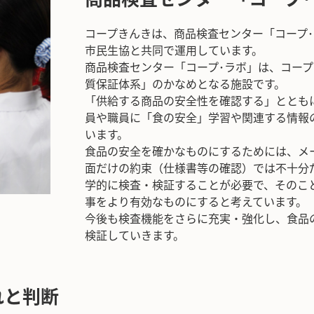
コープきんきは、商品検査センター「コープ
市民生協と共同で運用しています。
商品検査センター「コープ･ラボ」は、コー
質保証体系」のかなめとなる施設です。
「供給する商品の安全性を確認する」ととも
員や職員に「食の安全」学習や関連する情報
います。
食品の安全を確かなものにするためには、メ
面だけの約束（仕様書等の確認）では不十分
学的に検査・検証することが必要で、そのこ
事をより有効なものにすると考えています。
今後も検査機能をさらに充実・強化し、食品
検証していきます。
れと判断