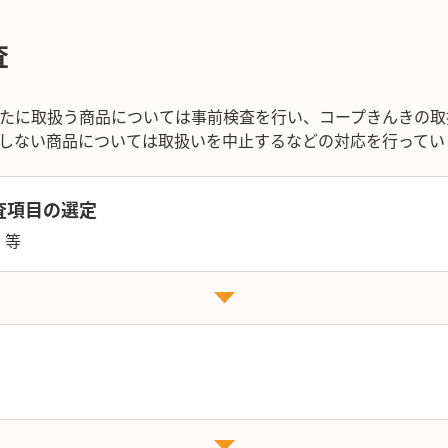
査
たに取扱う商品については事前検査を行い、コープきんきの取
しない商品については取扱いを中止するなどの対応を行ってい
査項目の選定
 等