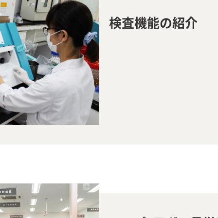
検査機能の紹介