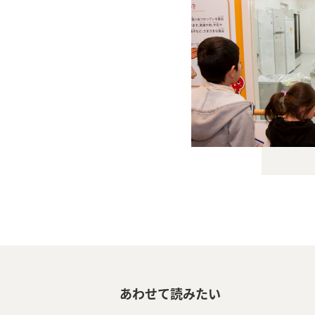
あわせて読みたい