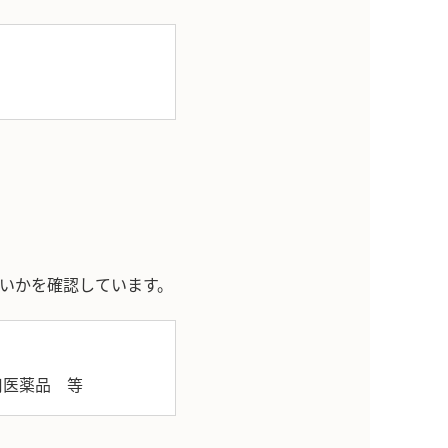
いかを確認しています。
用医薬品 等