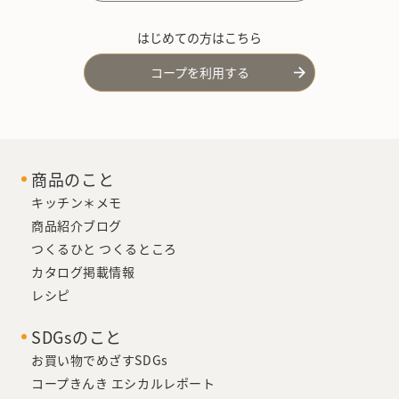
はじめての方はこちら
コープを利用する
商品のこと
キッチン＊メモ
商品紹介ブログ
つくるひと つくるところ
カタログ掲載情報
レシピ
SDGsのこと
お買い物でめざすSDGs
コープきんき エシカルレポート