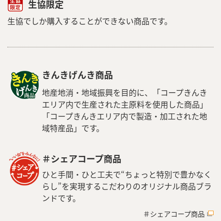
生協限定
生協でしか購入することができない商品です。
きんきげんき商品
地産地消・地域振興を目的に、「コープきんき
エリア内で生産された主原料を使用した商品」
「コープきんきエリア内で製造・加工された地
域特産品」です。
＃シェアコープ商品
ひと手間・ひと工夫で“ちょっと特別で豊かなく
らし”を実現するこだわりのオリジナル商品ブラ
ンドです。
＃シェアコープ商品