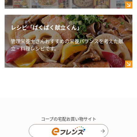
レシピ「ぱくぱく献立くん」
管理栄養士さんおすすめの栄養バランスを考えた献
立・料理レシピです。
コープの宅配お買い物サイト