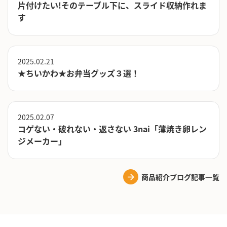
片付けたい!そのテーブル下に、スライド収納作れま
す
2025.02.21
★ちいかわ★お弁当グッズ３選！
2025.02.07
コゲない・破れない・返さない 3nai「薄焼き卵レン
ジメーカー」
商品紹介ブログ記事一覧