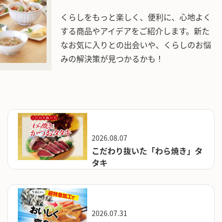
くらしをもっと楽しく、便利に、心地よく
する商品やアイデアをご紹介します。新た
なお気に入りとの出会いや、くらしのお悩
みの解決策が見つかるかも！
2026.08.07
こだわり抜いた「わら焼き」タ
タキ
2026.07.31