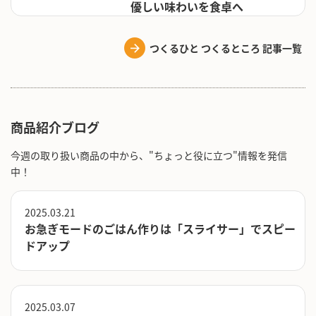
優しい味わいを食卓へ
つくるひと つくるところ 記事一覧
商品紹介ブログ
今週の取り扱い商品の中から、"ちょっと役に立つ"情報を発信
中！
2025.03.21
お急ぎモードのごはん作りは「スライサー」でスピー
ドアップ
2025.03.07