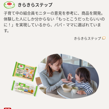
きらきらステップ
子育て中の組合員モニターの意見を参考に、商品を開発。
体験した人にしか分からない「もっとこうだったらいいの
に！」を実現しているから、パパ・ママに選ばれていま
す。
きらきらステップ