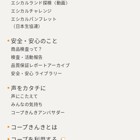
エシカルランド探検〈動画〉
エシカルチャレンジ
エシカルパンフレット
（日本生協連）
安全・安心のこと
商品検査って？
検査・活動報告
品質保証レポートアーカイブ
安全・安心 ライブラリー
声をカタチに
声にこたえて
みんなの気持ち
コープきんきアンバサダー
コープきんきとは
コープを利用する