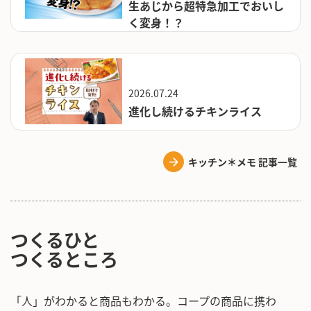
生あじから超特急加工でおいし
く変身！？
2026.07.24
進化し続けるチキンライス
キッチン＊メモ 記事一覧
つくるひと
つくるところ
「人」がわかると商品もわかる。コープの商品に携わ