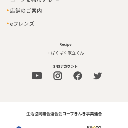
店舗のご案内
eフレンズ
Recipe
・ぱくぱく献立くん
SNSアカウント
生活協同組合連合会コープきんき事業連合