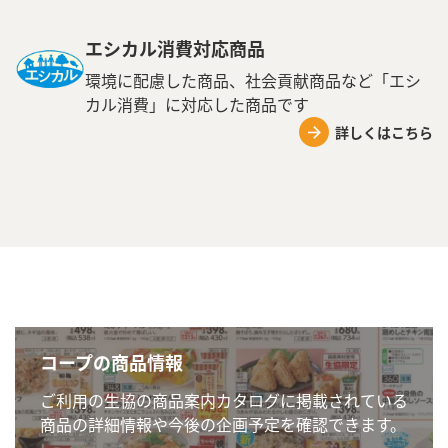
エシカル消費対応商品
環境に配慮した商品、社会貢献商品など「エシ
カル消費」に対応した商品です
詳しくはこちら
コープの商品情報
ご利用の生協の商品案内カタログに掲載されている
商品の詳細情報や今後の企画予定を確認できます。