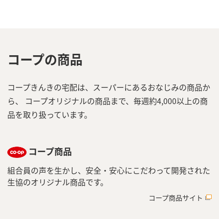
コープの商品
コープきんきの宅配は、スーパーにあるおなじみの商品か
ら、
コープオリジナルの商品まで、毎週約4,000以上の商
品を取り扱っています。
コープ商品
組合員の声を生かし、安全・安心にこだわって開発された
生協のオリジナル商品です。
コープ商品サイト