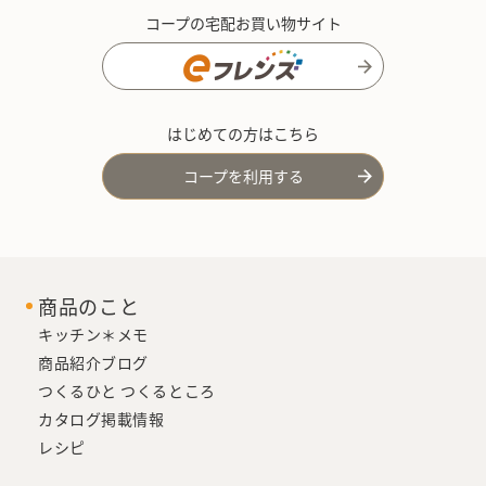
コープの宅配お買い物サイト
はじめての方はこちら
コープを利用する
商品のこと
キッチン＊メモ
商品紹介ブログ
つくるひと つくるところ
カタログ掲載情報
レシピ