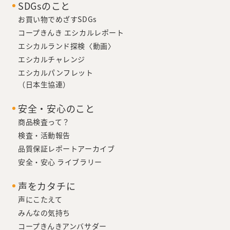
SDGsのこと
お買い物でめざすSDGs
コープきんき エシカルレポート
エシカルランド探検〈動画〉
エシカルチャレンジ
エシカルパンフレット
（日本生協連）
安全・安心のこと
商品検査って？
検査・活動報告
品質保証レポートアーカイブ
安全・安心 ライブラリー
声をカタチに
声にこたえて
みんなの気持ち
コープきんきアンバサダー