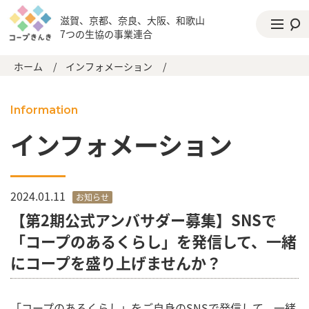
滋賀、京都、奈良、大阪、和歌山
7つの生協の事業連合
ホーム
/
インフォメーション
/
Information
インフォメーション
2024.01.11
お知らせ
【第2期公式アンバサダー募集】SNSで
「コープのあるくらし」を発信して、一緒
にコープを盛り上げませんか？
「コープのあるくらし」をご自身のSNSで発信して、一緒