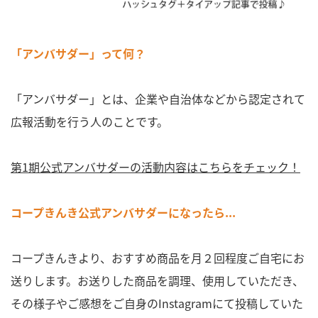
「アンバサダー」って何？
「アンバサダー」とは、企業や自治体などから認定されて
広報活動を行う人のことです。
第1期公式アンバサダーの活動内容はこちらをチェック！
コープきんき公式アンバサダーになったら...
コープきんきより
、おすすめ商品を月２回程度ご自宅にお
送りします。お送りした商品を調理、使用していただき、
その様子やご感想を
ご自身のInstagramにて投稿していた