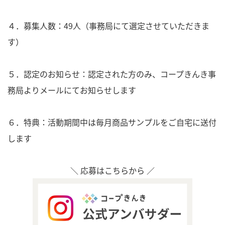
４．募集人数：49人（事務局にて選定させていただきま
す）
５．
認定
のお知らせ：認定された方のみ、コープきんき事
務局よりメールにてお知らせします
６．特典：活動期間中は毎月商品サンプルをご自宅に送付
します
＼ 応募はこちらから ／