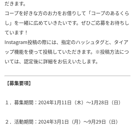
だきます。
コープを好きな方のお力をお借りして「コープのあるくら
し」を一緒に広めていきたいです。ぜひご応募をお待ちし
ています！
Instagram投稿の際には、指定のハッシュタグと、タイア
ップ機能を使って投稿していただきます。※投稿方法につ
いては、認定後に詳細をお伝えいたします。
【募集要項】
１．募集期間：2024年1月11日（木）～1月28日（日）
２．活動期間：2024年3月1日（月）～9月29日（日）