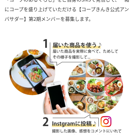
にコープを盛り上げていただける【コープきんき公式アン
バサダー】第2期メンバーを募集します。