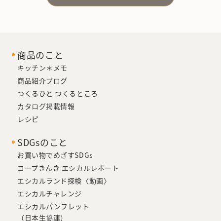
商品のこと
キッチン＊メモ
商品紹介ブログ
つくるひと つくるところ
カタログ掲載情報
レシピ
SDGsのこと
お買い物でめざすSDGs
コープきんき エシカルレポート
エシカルランド探検〈動画〉
エシカルチャレンジ
エシカルパンフレット
（日本生協連）