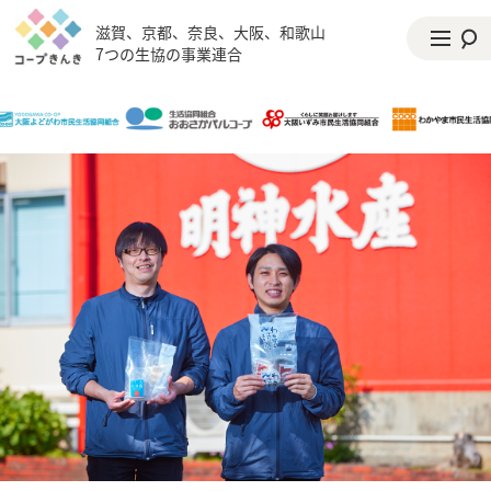
滋賀、京都、奈良、大阪、和歌山
7つの生協の事業連合