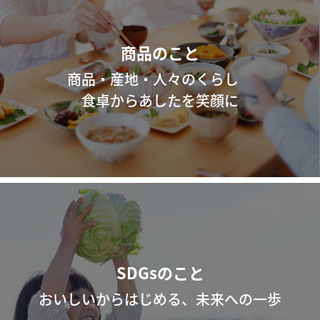
商品のこと
商品・産地・人々のくらし
食卓からあしたを笑顔に
SDGsのこと
おいしいからはじめる、未来への一歩