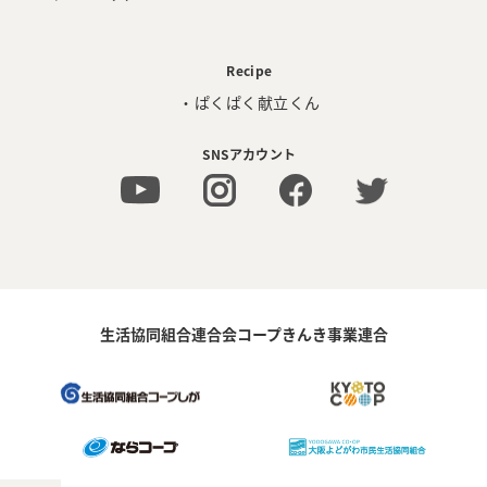
Recipe
・ぱくぱく献立くん
SNSアカウント
生活協同組合連合会コープきんき事業連合