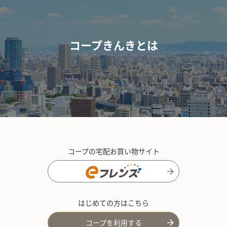
コープきんきとは
コープの宅配お買い物サイト
はじめての方はこちら
コープを利用する