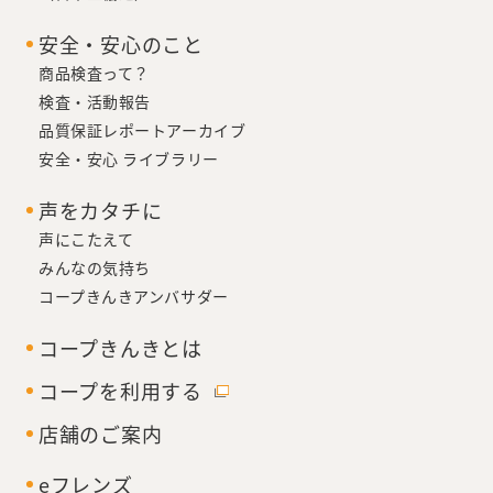
安全・安心のこと
商品検査って？
検査・活動報告
品質保証レポートアーカイブ
安全・安心 ライブラリー
声をカタチに
声にこたえて
みんなの気持ち
コープきんきアンバサダー
コープきんきとは
コープを利用する
店舗のご案内
eフレンズ