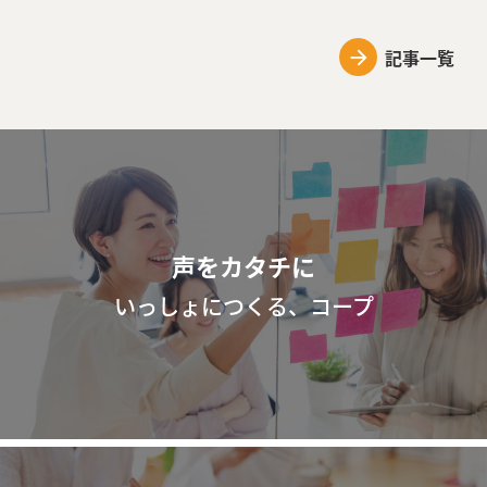
記事一覧
声をカタチに
いっしょにつくる、コープ