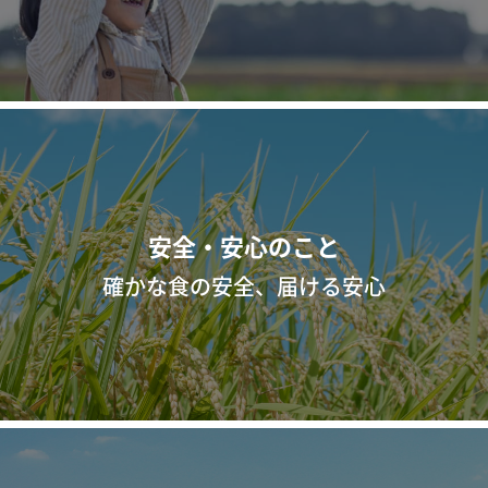
安全・安心のこと
確かな食の安全、届ける安心