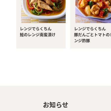
レンジでらくちん
レンジでらくちん
鮭のレンジ南蛮漬け
豚だんごとトマトの
ンジ酢豚
お知らせ