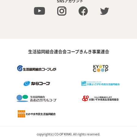
SNSアカウント
生活協同組合連合会コープきんき事業連合
copyright(c) CO-OP KINKI. All rights reserved.