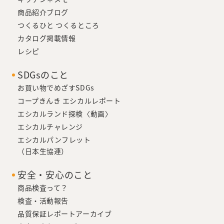
商品紹介ブログ
つくるひと つくるところ
カタログ掲載情報
レシピ
SDGsのこと
お買い物でめざすSDGs
コープきんき エシカルレポート
エシカルランド探検〈動画〉
エシカルチャレンジ
エシカルパンフレット
（日本生協連）
安全・安心のこと
商品検査って？
検査・活動報告
品質保証レポートアーカイブ