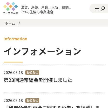
滋賀、京都、奈良、大阪、和歌山
7つの生協の事業連合
ホーム
/
Information
インフォメーション
2026.06.18
お知らせ
第23回通常総会を開催しました
2026.06.18
お知らせ
「利用分量割戻金に関する公告」を掲載しま