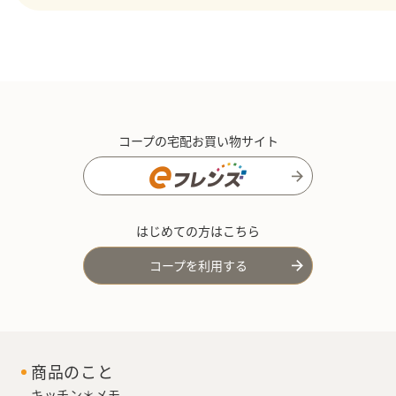
コープの宅配お買い物サイト
はじめての方はこちら
コープを利用する
商品のこと
キッチン＊メモ