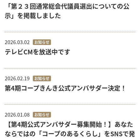
「第２３回通常総会代議員選出についての公
示」を掲載しました
2026.03.02
お知らせ
テレビCMを放送中です
2026.02.19
お知らせ
第4期コープきんき公式アンバサダー決定！
2026.01.08
お知らせ
【第4期公式アンバサダー募集開始！】あなた
ならではの「コープのあるくらし」をSNSで発