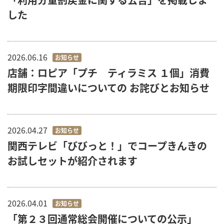
した
2026.06.16
お知らせ
店舗：ロピア「プチ ティラミス １個」消費
期限印字間違いについての お詫びとお知らせ
2026.04.27
お知らせ
関西テレビ「びびっと！」でコープきんきの
お試しセットが紹介されます
2026.04.01
お知らせ
「第２３回通常総会開催についての公示」