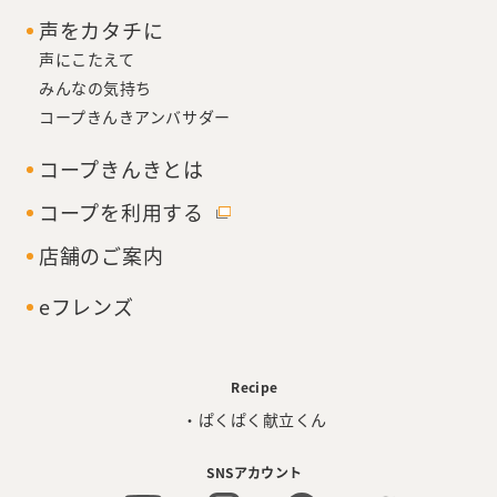
声をカタチに
声にこたえて
みんなの気持ち
コープきんきアンバサダー
コープきんきとは
コープを利用する
店舗のご案内
eフレンズ
Recipe
・ぱくぱく献立くん
SNSアカウント