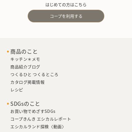
はじめての方はこちら
コープを利用する
商品のこと
キッチン＊メモ
商品紹介ブログ
つくるひと つくるところ
カタログ掲載情報
レシピ
SDGsのこと
お買い物でめざすSDGs
コープきんき エシカルレポート
エシカルランド探検〈動画〉