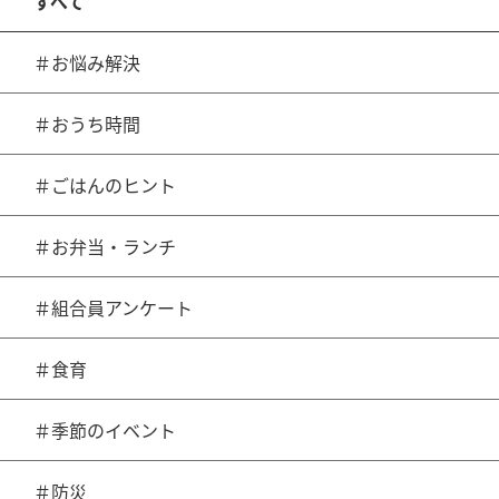
すべて
＃お悩み解決
＃おうち時間
＃ごはんのヒント
＃お弁当・ランチ
＃組合員アンケート
＃食育
＃季節のイベント
＃防災