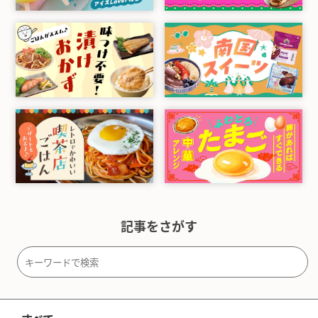
記事をさがす