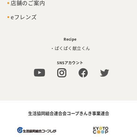
店舗のご案内
eフレンズ
Recipe
・ぱくぱく献立くん
SNSアカウント
生活協同組合連合会コープきんき事業連合