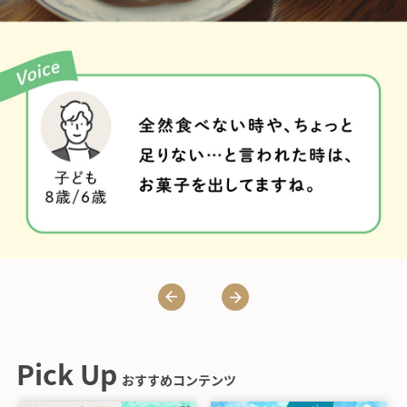
Pick Up
おすすめコンテンツ