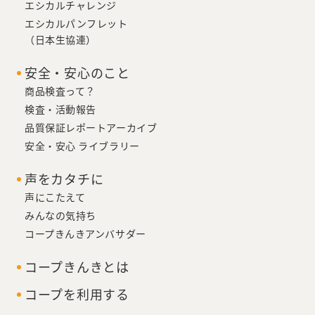
エシカルチャレンジ
エシカルパンフレット
（日本生協連）
安全・安心のこと
商品検査って？
検査・活動報告
品質保証レポートアーカイブ
安全・安心 ライブラリー
声をカタチに
声にこたえて
みんなの気持ち
コープきんきアンバサダー
コープきんきとは
コープを利用する