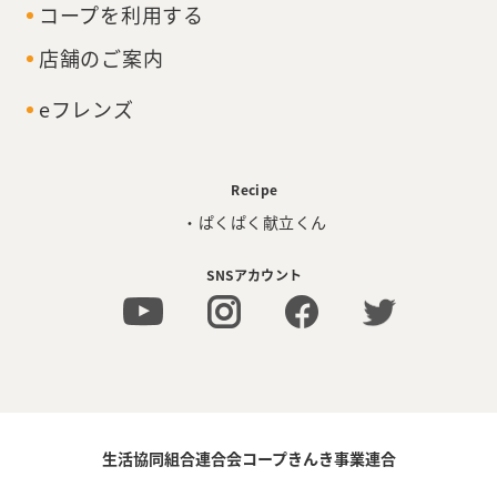
コープを利用する
店舗のご案内
eフレンズ
Recipe
・ぱくぱく献立くん
SNSアカウント
生活協同組合連合会コープきんき事業連合