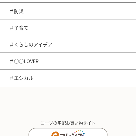
＃防災
＃子育て
＃くらしのアイデア
＃○○LOVER
＃エシカル
コープの宅配お買い物サイト