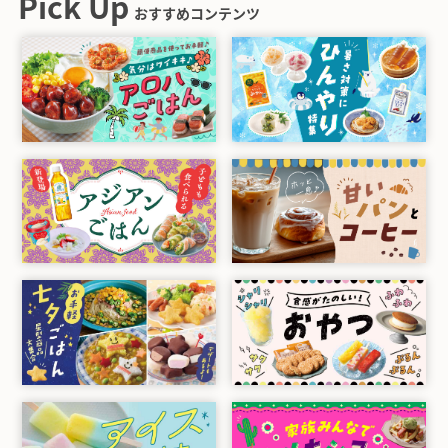
Pick Up
おすすめコンテンツ