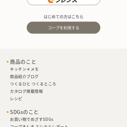
はじめての方はこちら
コープを利用する
商品のこと
キッチン＊メモ
商品紹介ブログ
つくるひと つくるところ
カタログ掲載情報
レシピ
SDGsのこと
お買い物でめざすSDGs
コープきんき エシカルレポート