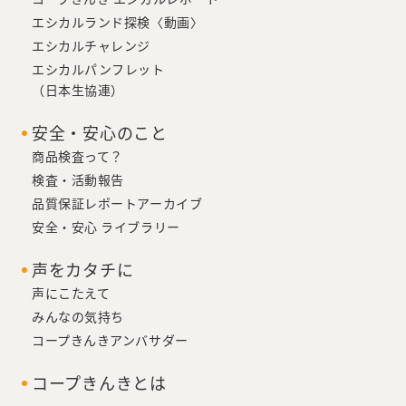
エシカルランド探検〈動画〉
エシカルチャレンジ
エシカルパンフレット
（日本生協連）
安全・安心のこと
商品検査って？
検査・活動報告
品質保証レポートアーカイブ
安全・安心 ライブラリー
声をカタチに
声にこたえて
みんなの気持ち
コープきんきアンバサダー
コープきんきとは