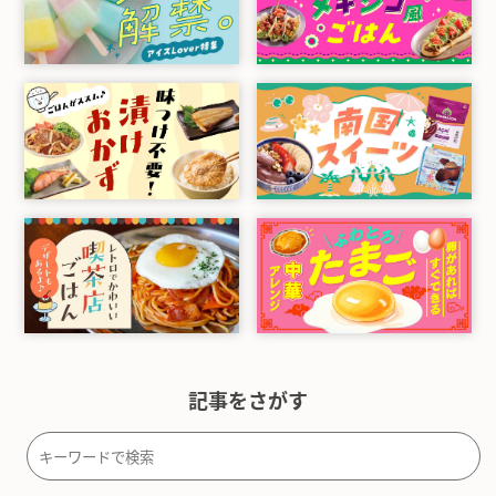
記事をさがす