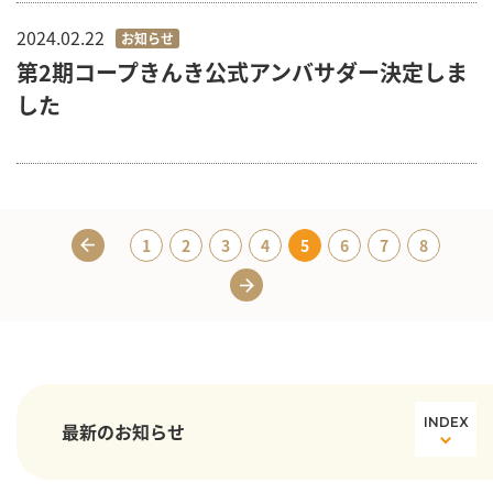
2024.02.22
お知らせ
第2期コープきんき公式アンバサダー決定しま
した
1
2
3
4
5
6
7
8
INDEX
最新のお知らせ