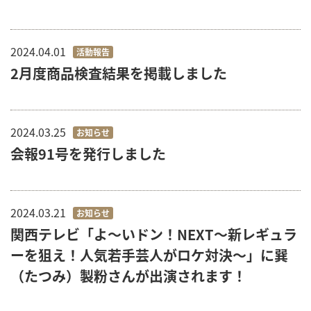
2024.04.01
活動報告
2月度商品検査結果を掲載しました
2024.03.25
お知らせ
会報91号を発行しました
2024.03.21
お知らせ
関西テレビ「よ～いドン！NEXT～新レギュラ
ーを狙え！人気若手芸人がロケ対決～」に巽
（たつみ）製粉さんが出演されます！