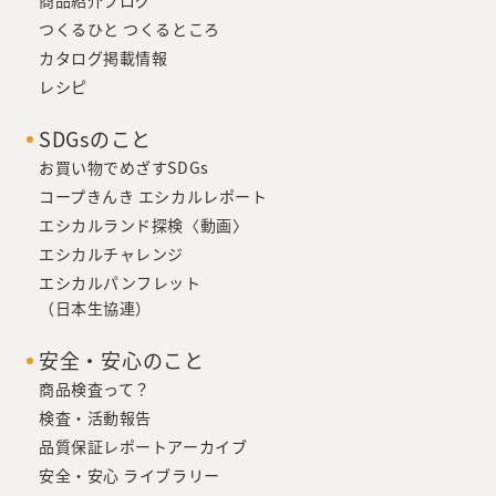
商品紹介ブログ
つくるひと つくるところ
カタログ掲載情報
レシピ
SDGsのこと
お買い物でめざすSDGs
コープきんき エシカルレポート
エシカルランド探検〈動画〉
エシカルチャレンジ
エシカルパンフレット
（日本生協連）
安全・安心のこと
商品検査って？
検査・活動報告
品質保証レポートアーカイブ
安全・安心 ライブラリー