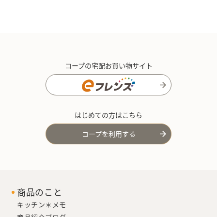
コープの宅配お買い物サイト
はじめての方はこちら
コープを利用する
商品のこと
キッチン＊メモ