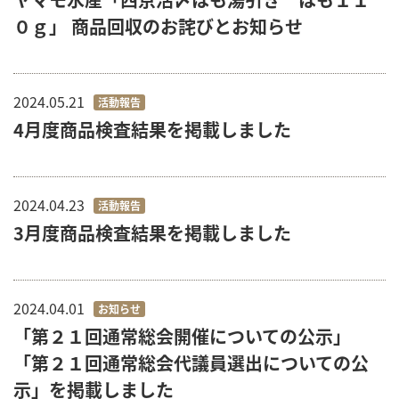
０ｇ」 商品回収のお詫びとお知らせ
2024.05.21
活動報告
4月度商品検査結果を掲載しました
2024.04.23
活動報告
3月度商品検査結果を掲載しました
2024.04.01
お知らせ
「第２１回通常総会開催についての公示」
「第２１回通常総会代議員選出についての公
示」を掲載しました