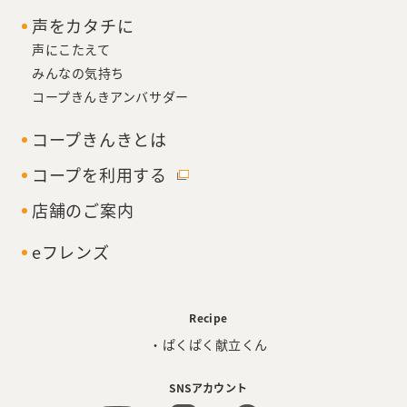
声をカタチに
声にこたえて
みんなの気持ち
コープきんきアンバサダー
コープきんきとは
コープを利用する
店舗のご案内
eフレンズ
Recipe
・ぱくぱく献立くん
SNSアカウント