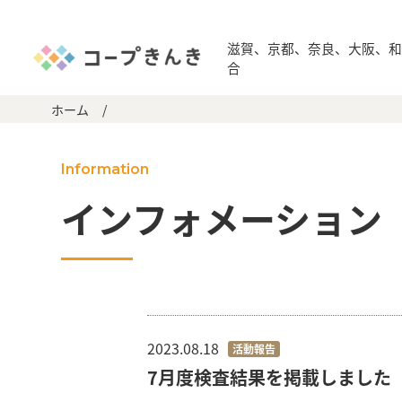
滋賀、京都、奈良、大阪、
合
ホーム
/
Information
インフォメーション
2023.08.18
活動報告
7月度検査結果を掲載しました