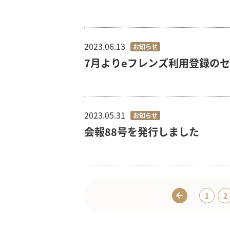
2023.06.13
お知らせ
7月よりeフレンズ利用登録の
2023.05.31
お知らせ
会報88号を発行しました
1
2