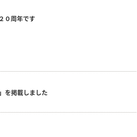
２０周年です
」を掲載しました