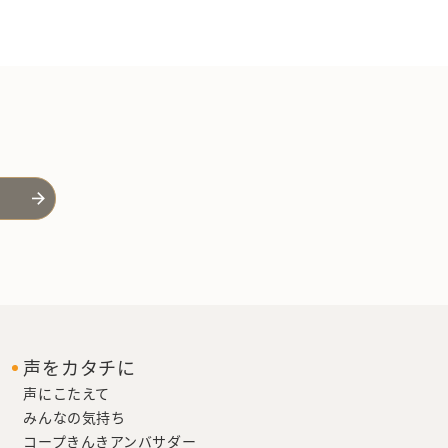
声をカタチに
声にこたえて
みんなの気持ち
コープきんきアンバサダー