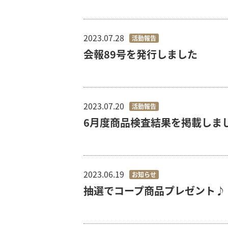
2023.07.28
活動報告
会報89号を発行しました
2023.07.20
活動報告
6月度商品検査結果を掲載しま
2023.06.19
お知らせ
抽選でコープ商品プレゼント♪