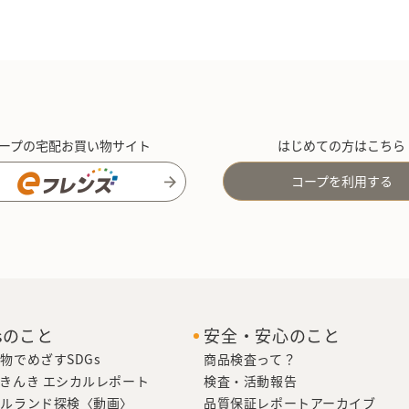
ープの宅配お買い物サイト
はじめての方はこちら
コープを利用する
Gsのこと
安全・安心のこと
物でめざすSDGs
商品検査って？
きんき エシカルレポート
検査・活動報告
カルランド探検〈動画〉
品質保証レポートアーカイブ