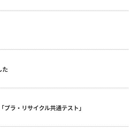
した
「プラ・リサイクル共通テスト」