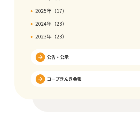
2025年（17）
2024年（23）
2023年（23）
公告・公示
コープきんき会報