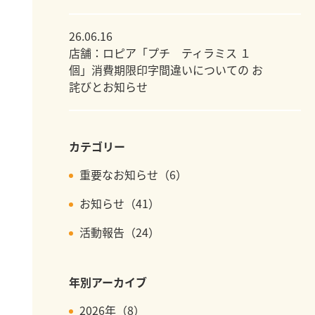
26.06.16
店舗：ロピア「プチ ティラミス １
個」消費期限印字間違いについての お
詫びとお知らせ
カテゴリー
重要なお知らせ（6）
お知らせ（41）
活動報告（24）
年別アーカイブ
2026年（8）