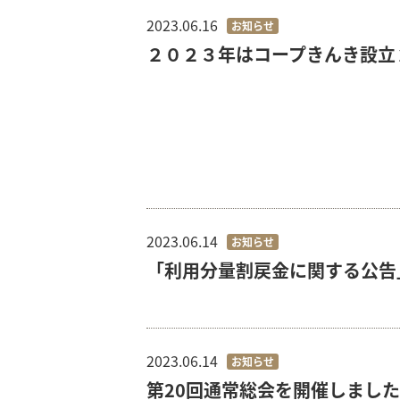
2023.06.16
お知らせ
２０２３年はコープきんき設立
2023.06.14
お知らせ
「利用分量割戻金に関する公告
2023.06.14
お知らせ
第20回通常総会を開催しました