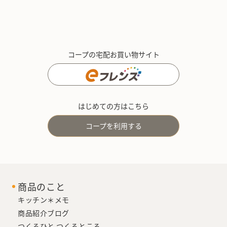
コープの宅配お買い物サイト
はじめての方はこちら
コープを利用する
商品のこと
キッチン＊メモ
商品紹介ブログ
つくるひと つくるところ