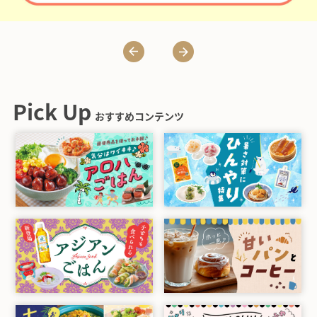
Pick Up
おすすめコンテンツ