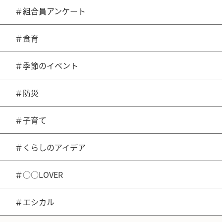
＃組合員アンケート
＃食育
＃季節のイベント
＃防災
＃子育て
＃くらしのアイデア
＃○○LOVER
＃エシカル