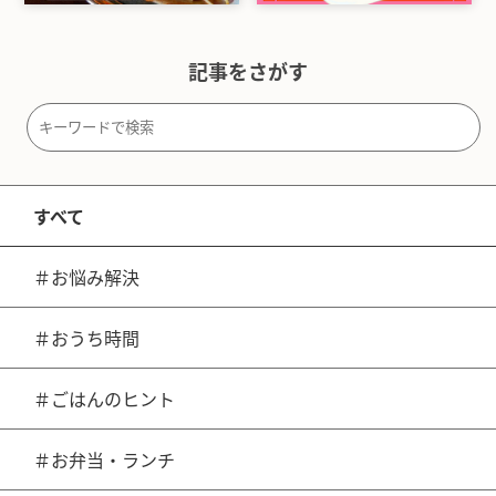
記事をさがす
すべて
＃お悩み解決
＃おうち時間
＃ごはんのヒント
＃お弁当・ランチ