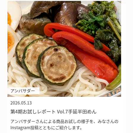
アンバサダー
2026.05.13
第4期お試しレポート Vol.7手延半田めん
アンバサダーさんによる商品お試しの様子を、みなさんの
Instagram投稿とともにご紹介します。