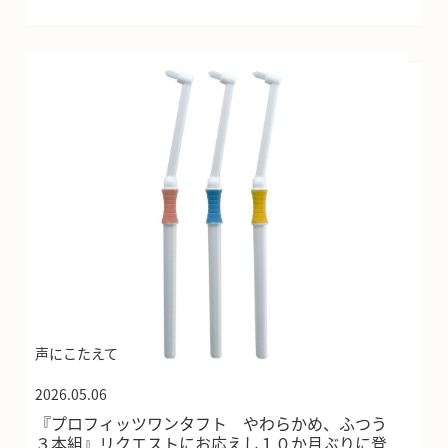
声にこたえて
2026.05.06
『プロフィッツワンタフト やわらかめ、ふつう
３本組』リクエストにお応えし１０か月ぶりに登