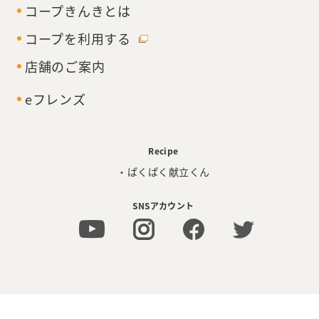
コープきんきとは
コープを利用する
店舗のご案内
eフレンズ
Recipe
・ぱくぱく献立くん
SNSアカウント