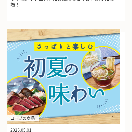
場！
コープの商品
2026.05.01