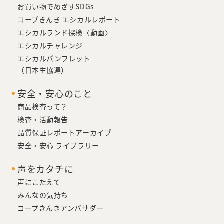
お買い物でめざすSDGs
コープきんき エシカルレポート
エシカルランド探検〈動画〉
エシカルチャレンジ
エシカルパンフレット
（日本生協連）
安全・安心のこと
商品検査って？
検査・活動報告
品質保証レポートアーカイブ
安全・安心 ライブラリー
声をカタチに
声にこたえて
みんなの気持ち
コープきんきアンバサダー