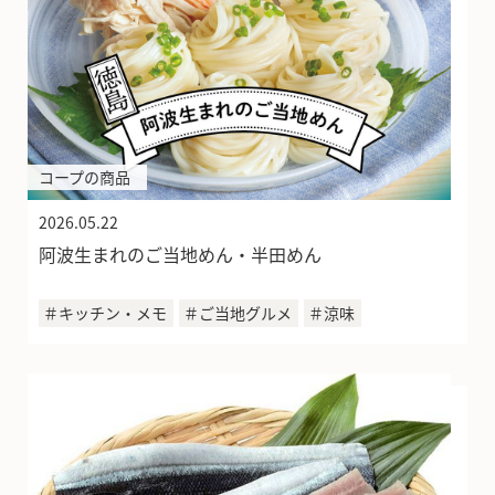
コープの商品
2026.05.22
阿波生まれのご当地めん・半田めん
＃キッチン・メモ
＃ご当地グルメ
＃涼味