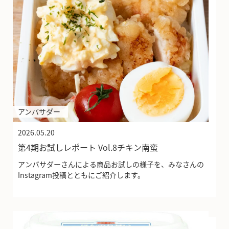
アンバサダー
2026.05.20
第4期お試しレポート Vol.8チキン南蛮
アンバサダーさんによる商品お試しの様子を、みなさんの
Instagram投稿とともにご紹介します。