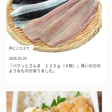
声にこたえて
2026.05.20
『パクッとさんま １２０ｇ（４枚）』青いかびの
ようなものがありました。