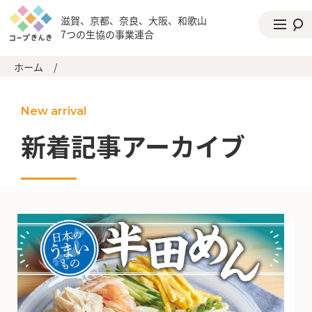
滋賀、京都、奈良、大阪、和歌山
7つの生協の事業連合
ホーム
/
New arrival
新着記事アーカイブ