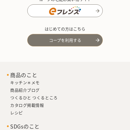
はじめての方はこちら
コープを利用する
商品のこと
キッチン＊メモ
商品紹介ブログ
つくるひと つくるところ
カタログ掲載情報
レシピ
SDGsのこと