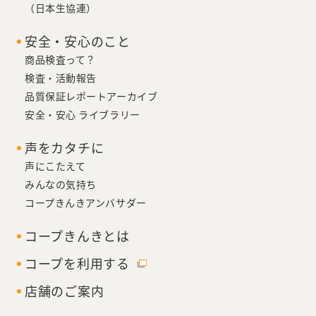
（日本生協連）
安全・安心のこと
商品検査って？
検査・活動報告
品質保証レポートアーカイブ
安全・安心 ライブラリー
声をカタチに
声にこたえて
みんなの気持ち
コープきんきアンバサダー
コープきんきとは
コープを利用する
店舗のご案内