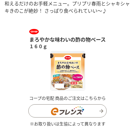
和えるだけのお手軽メニュー。プリプリ春雨とシャキシャ
キきのこが絶妙！ さっぱり食べられていい～♪
まろやかな味わいの酢の物ベース
１６０ｇ
コープの宅配 商品のご注文はこちらから
※お取り扱いは生協によって異なります