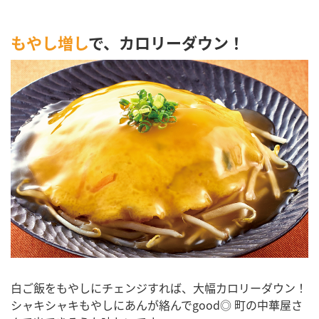
もやし増し
で、カロリーダウン！
白ご飯をもやしにチェンジすれば、大幅カロリーダウン！
シャキシャキもやしにあんが絡んでgood◎ 町の中華屋さ