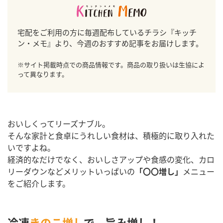
宅配をご利用の方に毎週配布しているチラシ『キッチ
ン・メモ』より、今週のおすすめ記事をお届けします。
※サイト掲載時点での商品情報です。商品の取り扱いは生協によ
って異なります。
おいしくってリーズナブル。
そんな家計と食卓にうれしい食材は、積極的に取り入れた
いですよね。
経済的なだけでなく、おいしさアップや食感の変化、カロ
リーダウンなどメリットいっぱいの
「〇〇増し」
メニュー
をご紹介します。
冷凍
きのこ増し
で、旨み増し！