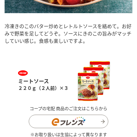
冷凍きのこのバター炒めとレトルトソースを絡めて。お好
みで野菜を足してどうぞ。ソースにきのこの旨みがマッチ
していい感じ。食感も楽しいですよ。
ミートソース
２２０ｇ（２人前）×３
コープの宅配 商品のご注文はこちらから
※お取り扱いは生協によって異なります