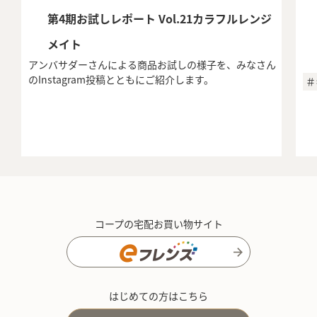
第4期お試しレポート Vol.21カラフルレンジ
メイト
アンバサダーさんによる商品お試しの様子を、みなさん
のInstagram投稿とともにご紹介します。
＃
コープの宅配お買い物サイト
はじめての方はこちら