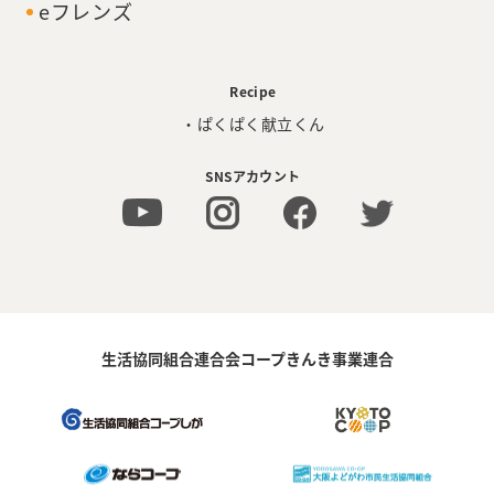
eフレンズ
Recipe
・ぱくぱく献立くん
SNSアカウント
生活協同組合連合会コープきんき事業連合