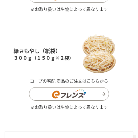
※お取り扱いは生協によって異なります
緑豆もやし（紙袋）
３００ｇ（１５０ｇ×２袋）
コープの宅配 商品のご注文はこちらから
※お取り扱いは生協によって異なります