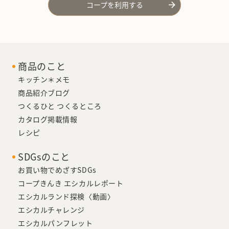
コープを利用する
商品のこと
キッチン＊メモ
商品紹介ブログ
つくるひと つくるところ
カタログ掲載情報
レシピ
SDGsのこと
お買い物でめざすSDGs
コープきんき エシカルレポート
エシカルランド探検〈動画〉
エシカルチャレンジ
エシカルパンフレット