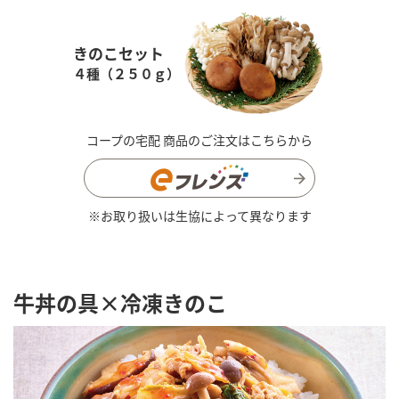
きのこセット
４種（２５０ｇ）
コープの宅配 商品のご注文はこちらから
※お取り扱いは生協によって異なります
牛丼の具×冷凍きのこ