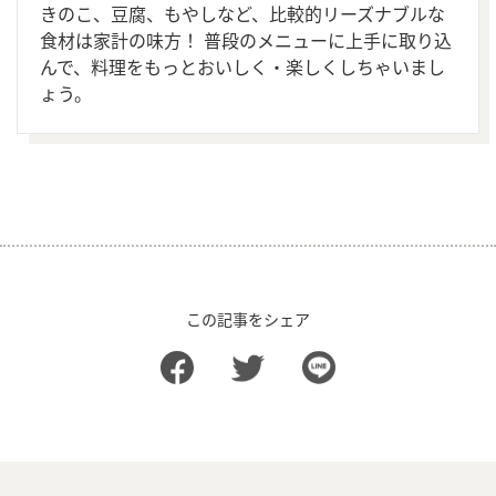
きのこ、豆腐、もやしなど、比較的リーズナブルな
食材は家計の味方！ 普段のメニューに上手に取り込
んで、料理をもっとおいしく・楽しくしちゃいまし
ょう。
この記事をシェア