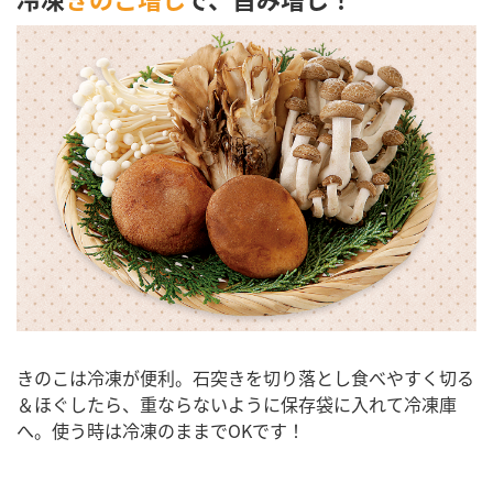
きのこは冷凍が便利。石突きを切り落とし食べやすく切る
＆ほぐしたら、重ならないように保存袋に入れて冷凍庫
へ。使う時は冷凍のままでOKです！