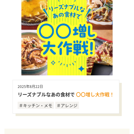
2025年8月22日
リーズナブルなあの食材で
〇〇増し大作戦！
＃キッチン・メモ
＃アレンジ