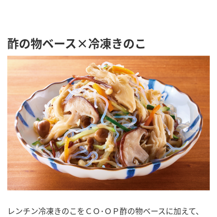
酢の物ベース×冷凍きのこ
レンチン冷凍きのこをＣＯ･ＯＰ酢の物ベースに加えて、