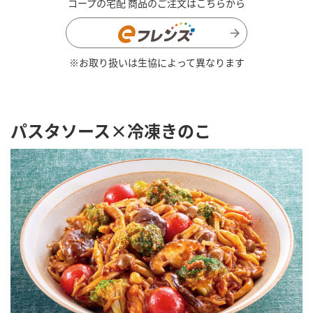
コープの宅配 商品のご注文はこちらから
※お取り扱いは生協によって異なります
パスタソース×冷凍きのこ