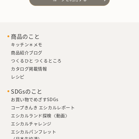
商品のこと
キッチン＊メモ
商品紹介ブログ
つくるひと つくるところ
カタログ掲載情報
レシピ
SDGsのこと
お買い物でめざすSDGs
コープきんき エシカルレポート
エシカルランド探検〈動画〉
エシカルチャレンジ
エシカルパンフレット
（日本生協連）