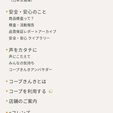
安全・安心のこと
商品検査って？
検査・活動報告
品質保証レポートアーカイブ
安全・安心 ライブラリー
声をカタチに
声にこたえて
みんなの気持ち
コープきんきアンバサダー
コープきんきとは
コープを利用する
店舗のご案内
eフレンズ