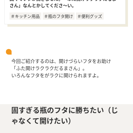
さん」なんとかしてくださ～い。
＃キッチン用品
＃瓶のフタ開け
＃便利グッズ
今回ご紹介するのは、開けづらいフタをお助け
「ふた開けラクラクだるまさん」。
いろんなフタをがラクに開けられますよ。
固すぎる瓶のフタに勝ちたい（じ
ゃなくて開けたい）