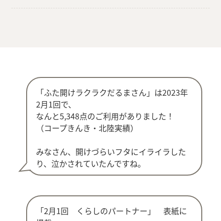
「ふた開けラクラクだるまさん」は2023年
2月1回で、
なんと5,348点のご利用がありました！
（コープきんき・北陸実績）
みなさん、開けづらいフタにイライラした
り、泣かされていたんですね。
「2月1回 くらしのパートナー」 表紙に