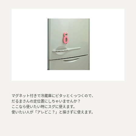
マグネット付きで冷蔵庫にピタッとくっつくので、
だるまさんの定位置にしちゃいませんか？
ここなら使いたい時にスグに使えます。
使いたい人が「アレどこ？」と探さずに使えます。