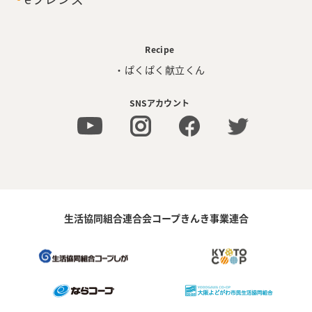
Recipe
・ぱくぱく献立くん
SNSアカウント
生活協同組合連合会コープきんき事業連合