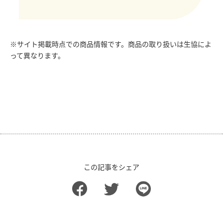
※サイト掲載時点での商品情報です。商品の取り扱いは生協によ
って異なります。
この記事をシェア