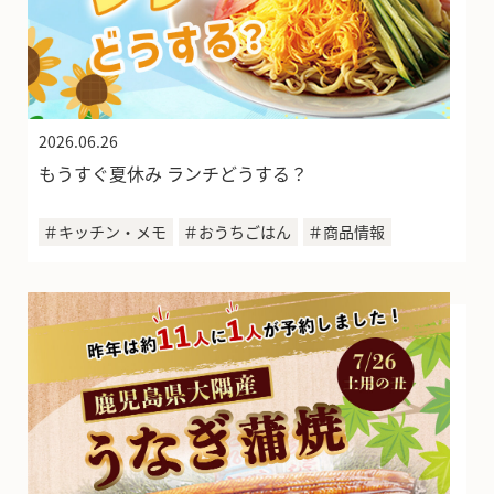
2026.06.26
もうすぐ夏休み ランチどうする？
＃キッチン・メモ
＃おうちごはん
＃商品情報