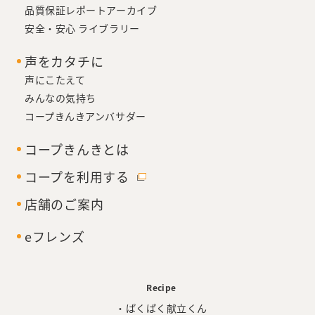
品質保証レポートアーカイブ
安全・安心 ライブラリー
声をカタチに
声にこたえて
みんなの気持ち
コープきんきアンバサダー
コープきんきとは
コープを利用する
店舗のご案内
eフレンズ
Recipe
・ぱくぱく献立くん