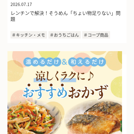
2026.07.17
レンチンで解決！そうめん「ちょい物足りない」問
題
＃キッチン・メモ
＃おうちごはん
＃コープ商品