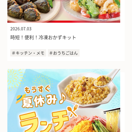
2026.07.03
時短！便利！冷凍おかずキット
＃キッチン・メモ
＃おうちごはん