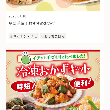
2026.07.10
夏に活躍！おすすめおかず
＃キッチン・メモ
＃おうちごはん