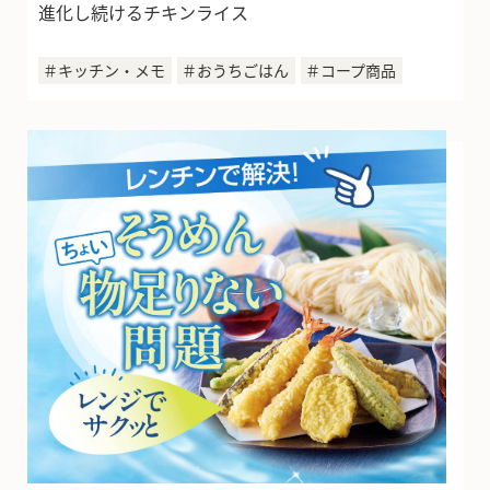
進化し続けるチキンライス
＃キッチン・メモ
＃おうちごはん
＃コープ商品