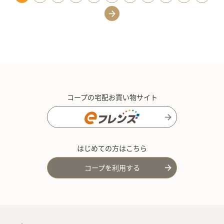
コープの宅配お買い物サイト
はじめての方はこちら
コープを利用する