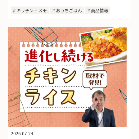
＃キッチン・メモ
＃おうちごはん
＃商品情報
2026.07.24