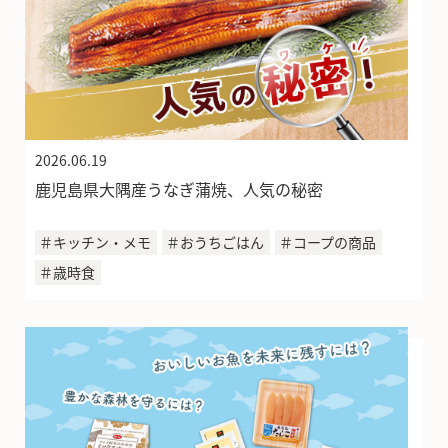
2026.06.19
鹿児島県大隅産うなぎ蒲焼、人気の秘密
＃キッチン・メモ
＃おうちごはん
＃コープの商品
＃歳時食