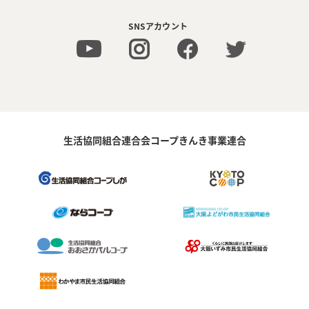
SNSアカウント
生活協同組合連合会コープきんき事業連合