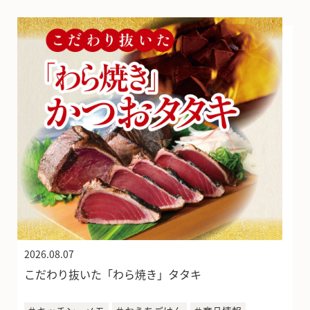
2026.08.07
こだわり抜いた「わら焼き」タタキ