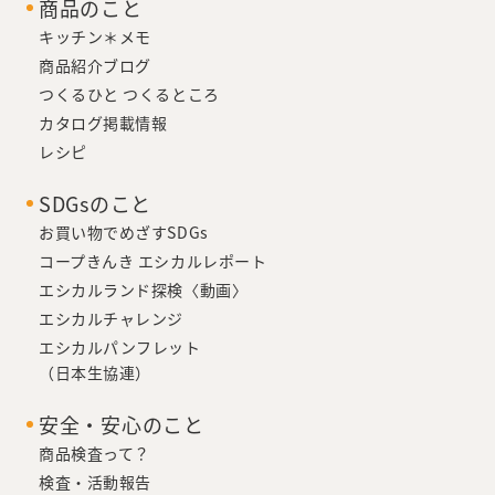
商品のこと
キッチン＊メモ
商品紹介ブログ
つくるひと つくるところ
カタログ掲載情報
レシピ
SDGsのこと
お買い物でめざすSDGs
コープきんき エシカルレポート
エシカルランド探検〈動画〉
エシカルチャレンジ
エシカルパンフレット
（日本生協連）
安全・安心のこと
商品検査って？
検査・活動報告