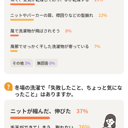
冬場の洗濯で「失敗したこと、ちょっと気にな
ったこと」はありますか。