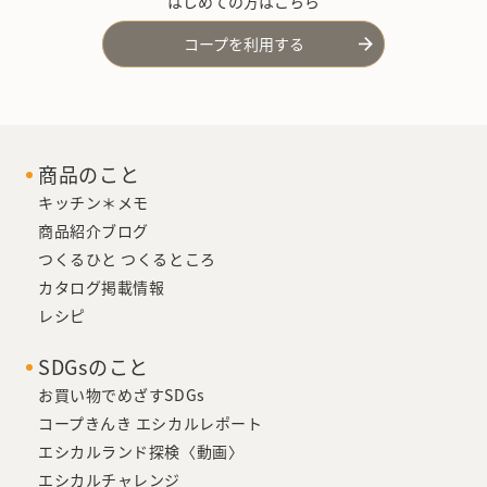
はじめての方はこちら
コープを利用する
商品のこと
キッチン＊メモ
商品紹介ブログ
つくるひと つくるところ
カタログ掲載情報
レシピ
SDGsのこと
お買い物でめざすSDGs
コープきんき エシカルレポート
エシカルランド探検〈動画〉
エシカルチャレンジ