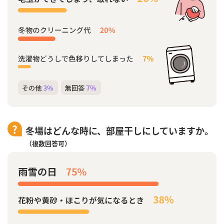
冬場はどんな時に、部屋干しにしていますか。
（複数回答可）