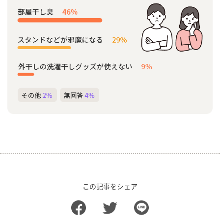
この記事をシェア