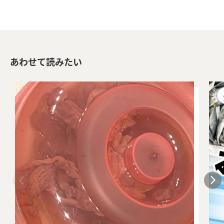
あわせて読みたい