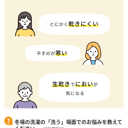
冬場の洗濯の「洗う」場面でのお悩みを教えて