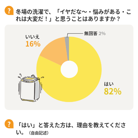
冬場の洗濯で、「イヤだな～・悩みがある・こ
れは大変だ！」と思うことはありますか？
「はい」と答えた方は、理由を教えてくださ
い。
（自由記述）