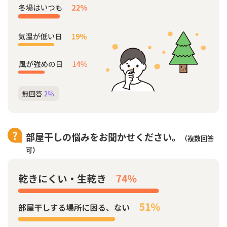
部屋干しの悩みをお聞かせください。
（複数回答
可）