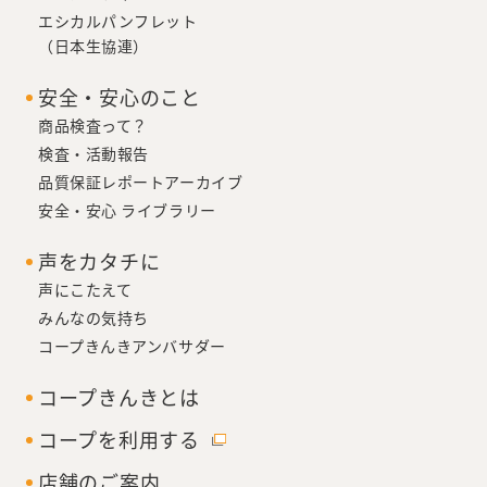
エシカルパンフレット
（日本生協連）
安全・安心のこと
商品検査って？
検査・活動報告
品質保証レポートアーカイブ
安全・安心 ライブラリー
声をカタチに
声にこたえて
みんなの気持ち
コープきんきアンバサダー
コープきんきとは
コープを利用する
店舗のご案内