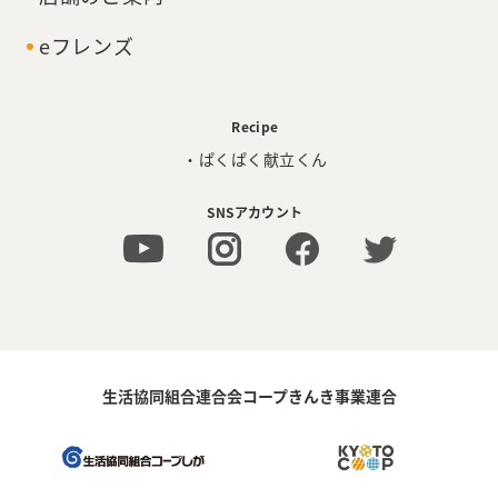
eフレンズ
Recipe
・ぱくぱく献立くん
SNSアカウント
生活協同組合連合会コープきんき事業連合