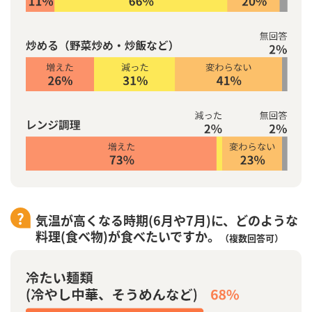
気温が高くなる時期(6月や7月)に、どのような
料理(食べ物)が食べたいですか。
（複数回答可）