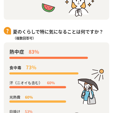
夏のくらしで特に気になることは何ですか？
（複数回答可）