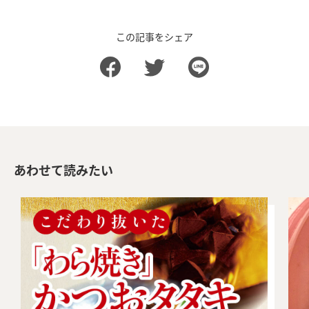
この記事をシェア
あわせて読みたい