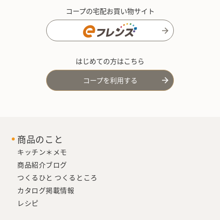
コープの宅配お買い物サイト
はじめての方はこちら
コープを利用する
商品のこと
キッチン＊メモ
商品紹介ブログ
つくるひと つくるところ
カタログ掲載情報
レシピ