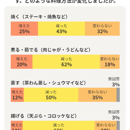
す。どのような料理方法が変化しましたか。