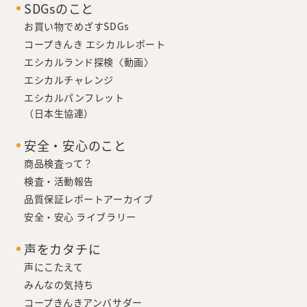
SDGsのこと
お買い物でめざすSDGs
コープきんき エシカルレポート
エシカルランド探検〈動画〉
エシカルチャレンジ
エシカルパンフレット
（日本生協連）
安全・安心のこと
商品検査って？
検査・活動報告
品質保証レポートアーカイブ
安全・安心 ライブラリー
声をカタチに
声にこたえて
みんなの気持ち
コープきんきアンバサダー