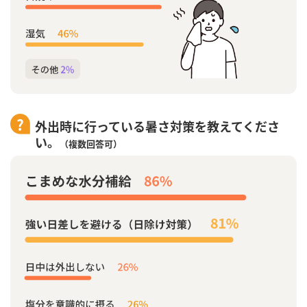
外出時に行っている暑さ対策を教えてくださ
い。
（複数回答可）