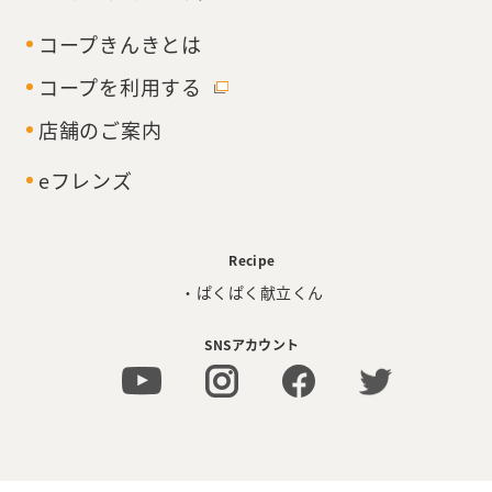
コープきんきとは
コープを利用する
店舗のご案内
eフレンズ
Recipe
・ぱくぱく献立くん
SNSアカウント