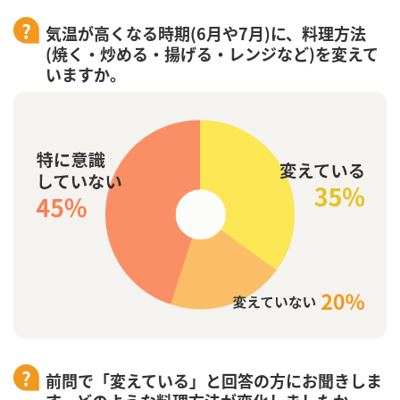
気温が高くなる時期(6月や7月)に、料理方法
(焼く・炒める・揚げる・レンジなど)を変えて
いますか。
前問で「変えている」と回答の方にお聞きしま