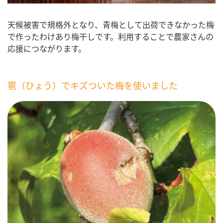
天候被害で規格外となり、青梅として出荷できなかった梅
で作ったわけあり梅干しです。利用することで農家さんの
応援につながります。
雹（ひょう）でキズついた梅を使いました