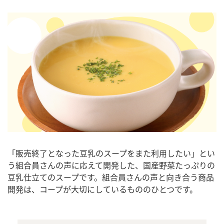
「販売終了となった豆乳のスープをまた利用したい」とい
う組合員さんの声に応えて開発した、国産野菜たっぷりの
豆乳仕立てのスープです。組合員さんの声と向き合う商品
開発は、コープが大切にしているもののひとつです。