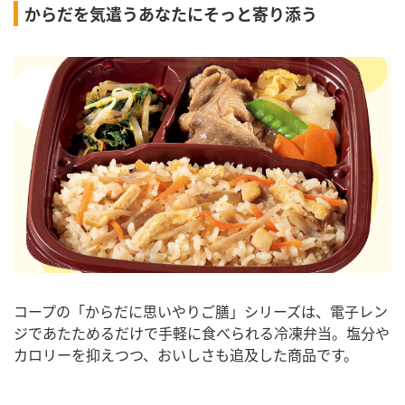
からだを気遣うあなたにそっと寄り添う
コープの「からだに思いやりご膳」シリーズは、電子レン
ジであたためるだけで手軽に食べられる冷凍弁当。塩分や
カロリーを抑えつつ、おいしさも追及した商品です。