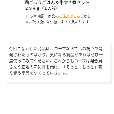
鶏ごぼうごはん＆牛すき煮セット
２９４ｇ（１人前）
コープの宅配 商品の
ご注文はこちら
から
※お取り扱いは生協によって異なります
今回ご紹介した商品は、コープならではの視点で開
発されたものばかり。気になる商品があればぜひ一
度使ってみてください。これからもコープは組合員
さんや産地の声に耳を傾け、「そっと、もっと」寄
り添う商品をつくっていきます。