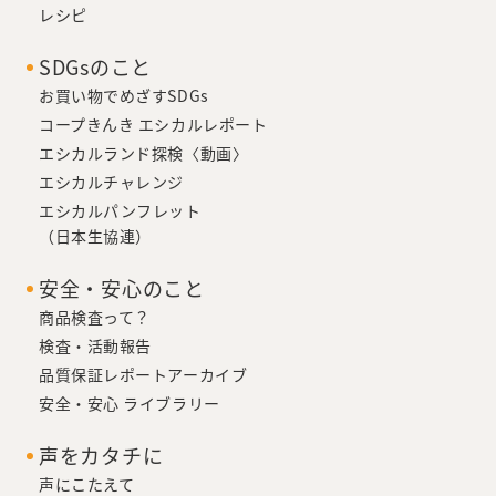
レシピ
SDGsのこと
お買い物でめざすSDGs
コープきんき エシカルレポート
エシカルランド探検〈動画〉
エシカルチャレンジ
エシカルパンフレット
（日本生協連）
安全・安心のこと
商品検査って？
検査・活動報告
品質保証レポートアーカイブ
安全・安心 ライブラリー
声をカタチに
声にこたえて