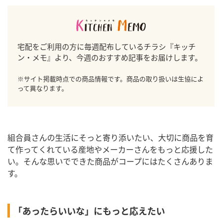
宅配をご利用の方に毎週配布しているチラシ『キッチ
ン・メモ』より、今週のおすすめ記事をお届けします。
※サイト掲載時点での商品情報です。商品の取り扱いは生協によ
って異なります。
組合員さんの生活にそっと寄り添いたい、大切に商品を育
て作ってくれている産地やメーカーさんをもっと応援した
い。そんな思いでできた商品がコープにはたくさんありま
す。
「あったらいいな」にもっと応えたい