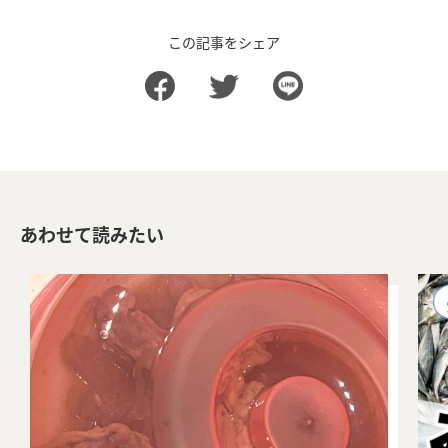
この記事をシェア
あわせて読みたい