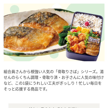
組合員さんから根強い人気の「骨取りさば」シリーズ。湯
せんのらくちん調理・骨取り済・お子さんに人気の味付け
など、この1袋にうれしい工夫がぎっしり！忙しい毎日を
そっと応援する商品です。