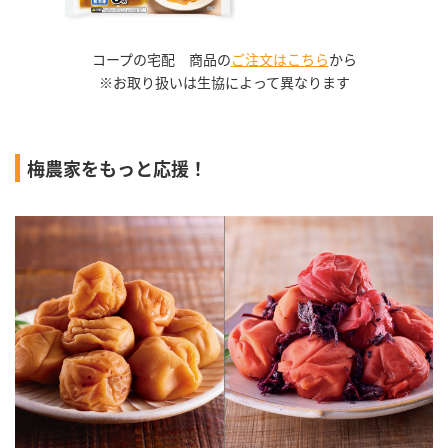
コープの宅配 商品の
ご注文はこちら
から
※お取り扱いは生協によって異なります
梅農家をもっと応援！