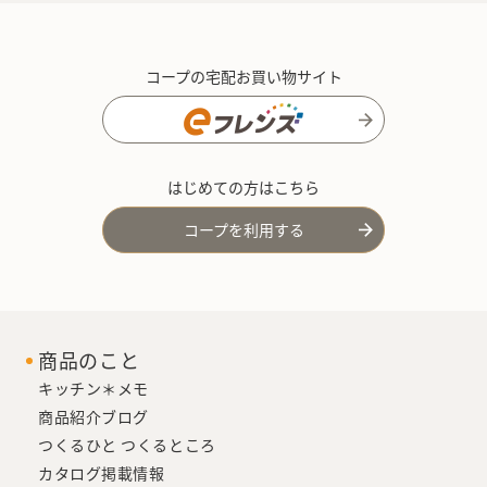
コープの宅配お買い物サイト
はじめての方はこちら
コープを利用する
商品のこと
キッチン＊メモ
商品紹介ブログ
つくるひと つくるところ
カタログ掲載情報