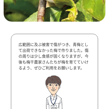
広範囲に及ぶ被害で傷がつき、青梅とし
て出荷できなかった梅で作りました。傷
の周りは少し食感が固くなりますが、今
後も梅干農家さんたちが梅を育てていけ
るよう、ぜひご利用をお願いします。