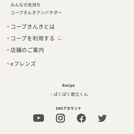
みんなの気持ち
コープきんきアンバサダー
コープきんきとは
コープを利用する
店舗のご案内
eフレンズ
Recipe
・ぱくぱく献立くん
SNSアカウント