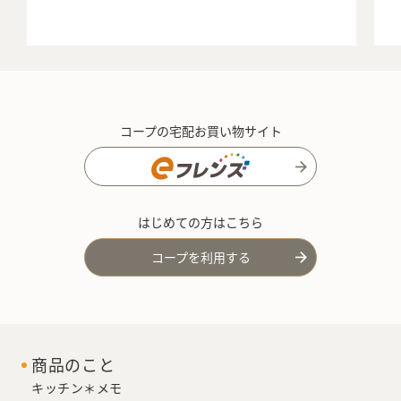
コープの宅配お買い物サイト
はじめての方はこちら
コープを利用する
商品のこと
キッチン＊メモ