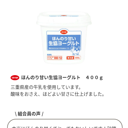
ほんのり甘い生協ヨーグルト ４００ｇ
三重県産の牛乳を使用しています。
酸味をおさえ、ほどよい甘さに仕上げました。
\ 組合員の声 /