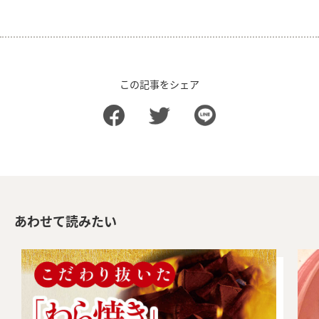
この記事をシェア
あわせて読みたい