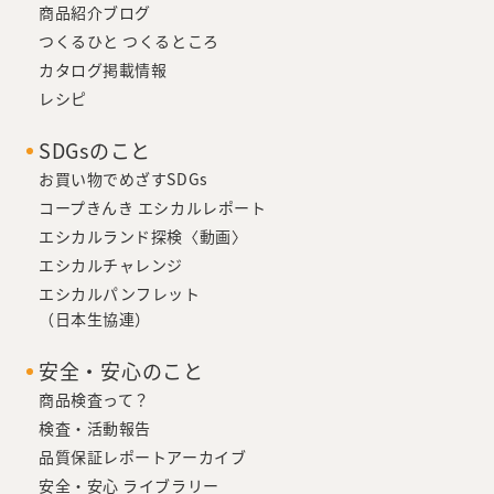
商品紹介ブログ
つくるひと つくるところ
カタログ掲載情報
レシピ
SDGsのこと
お買い物でめざすSDGs
コープきんき エシカルレポート
エシカルランド探検〈動画〉
エシカルチャレンジ
エシカルパンフレット
（日本生協連）
安全・安心のこと
商品検査って？
検査・活動報告
品質保証レポートアーカイブ
安全・安心 ライブラリー