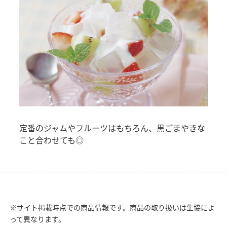
定番のジャムやフルーツはもちろん、黒ごまやきな
こと合わせても◎
※サイト掲載時点での商品情報です。商品の取り扱いは生協によ
って異なります。