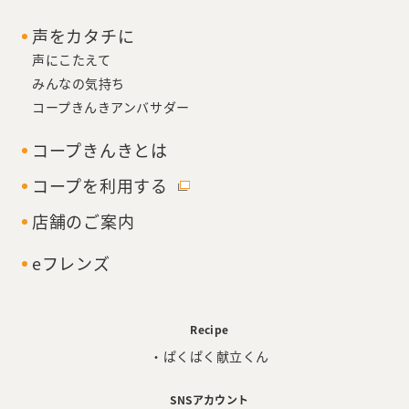
声をカタチに
声にこたえて
みんなの気持ち
コープきんきアンバサダー
コープきんきとは
コープを利用する
店舗のご案内
eフレンズ
Recipe
・ぱくぱく献立くん
SNSアカウント