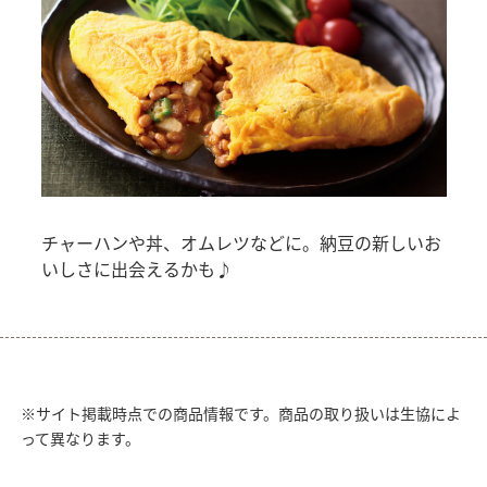
チャーハンや丼、オムレツなどに。納豆の新しいお
いしさに出会えるかも♪
※サイト掲載時点での商品情報です。商品の取り扱いは生協によ
って異なります。