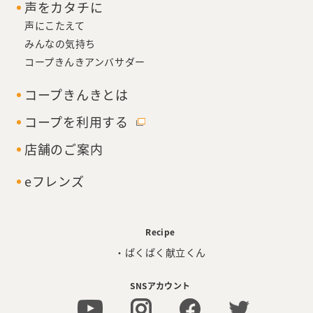
声をカタチに
声にこたえて
みんなの気持ち
コープきんきアンバサダー
コープきんきとは
コープを利用する
店舗のご案内
eフレンズ
Recipe
・ぱくぱく献立くん
SNSアカウント