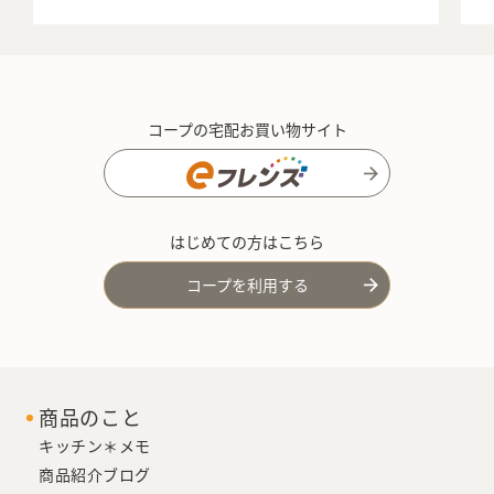
コープの宅配お買い物サイト
はじめての方はこちら
コープを利用する
商品のこと
キッチン＊メモ
商品紹介ブログ