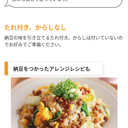
たれ付き、からしなし
納豆の味を引き立てるたれ付き。からしは付いていないの
でお好みでご準備ください。
納豆をつかったアレンジレシピも