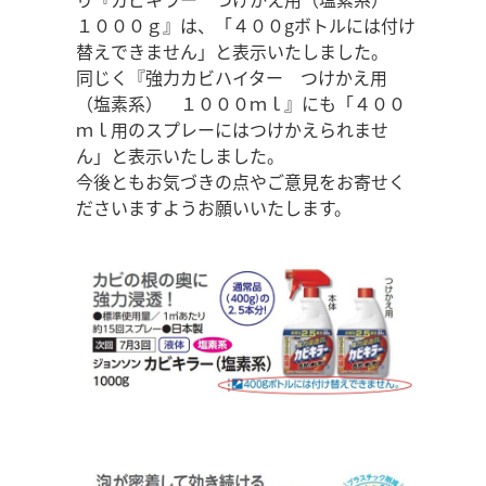
１０００ｇ』は、「４００gボトルには付け
替えできません」と表示いたしました。
同じく『強力カビハイター つけかえ用
（塩素系） １０００ｍｌ』にも「４００
ｍｌ用のスプレーにはつけかえられませ
ん」と表示いたしました。
今後ともお気づきの点やご意見をお寄せく
ださいますようお願いいたします。