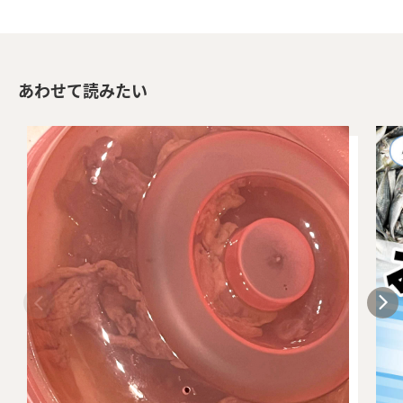
あわせて読みたい