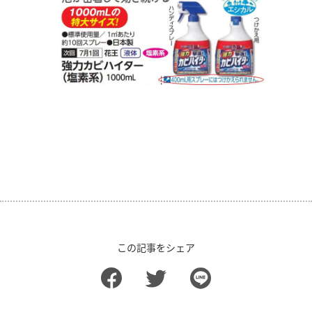
この記事をシェア