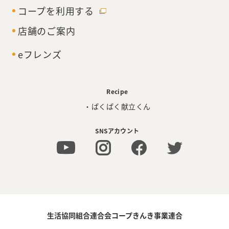
コープを利用する
店舗のご案内
eフレンズ
Recipe
・ぱくぱく献立くん
SNSアカウント
生活協同組合連合会コープきんき事業連合