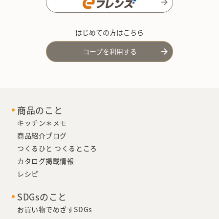
はじめての方はこちら
コープを利用する
商品のこと
キッチン＊メモ
商品紹介ブログ
つくるひと つくるところ
カタログ掲載情報
レシピ
SDGsのこと
お買い物でめざすSDGs