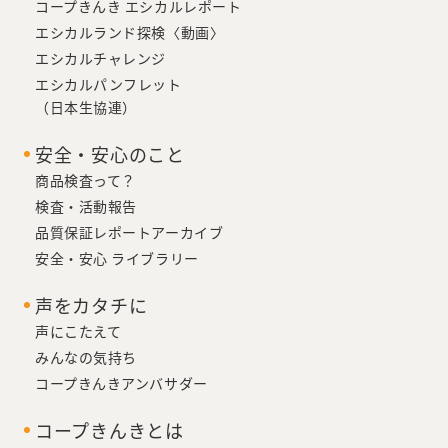
コープきんき エシカルレポート
エシカルランド探検〈動画〉
エシカルチャレンジ
エシカルパンフレット
（日本生協連）
安全・安心のこと
商品検査って？
検査・活動報告
品質保証レポートアーカイブ
安全・安心 ライブラリー
声をカタチに
声にこたえて
みんなの気持ち
コープきんきアンバサダー
コープきんきとは