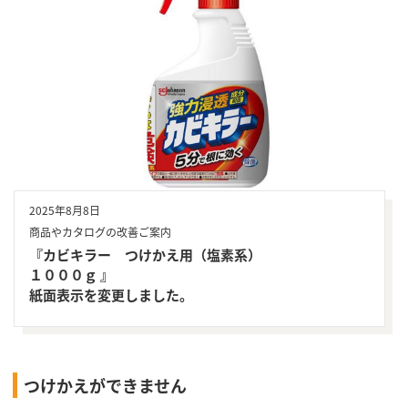
2025年8月8日
商品やカタログの改善ご案内
『カビキラー つけかえ用（塩素系）
１０００ｇ 』
紙面表示を変更しました。
つけかえができません