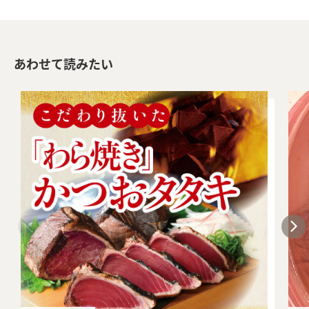
あわせて読みたい