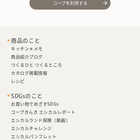
コープを利用する
商品のこと
キッチン＊メモ
商品紹介ブログ
つくるひと つくるところ
カタログ掲載情報
レシピ
SDGsのこと
お買い物でめざすSDGs
コープきんき エシカルレポート
エシカルランド探検〈動画〉
エシカルチャレンジ
エシカルパンフレット