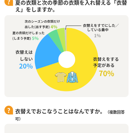
夏の衣類と次の季節の衣類を入れ替える「衣替
え」をしますか。
衣替えでおこなうことはなんですか。
（複数回答
可）