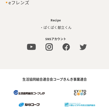
eフレンズ
Recipe
・ぱくぱく献立くん
SNSアカウント
生活協同組合連合会コープきんき事業連合