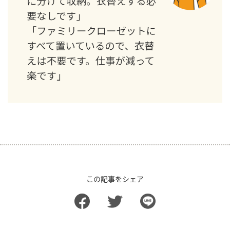
この記事をシェア