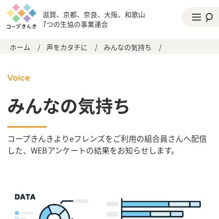
滋賀、京都、奈良、大阪、和歌山
7つの生協の事業連合
ホーム
/
声をカタチに
/
みんなの気持ち
/
Voice
みんなの気持ち
コープきんきよりeフレンズをご利用の組合員さんへ配信
した、WEBアンケートの結果をお知らせします。