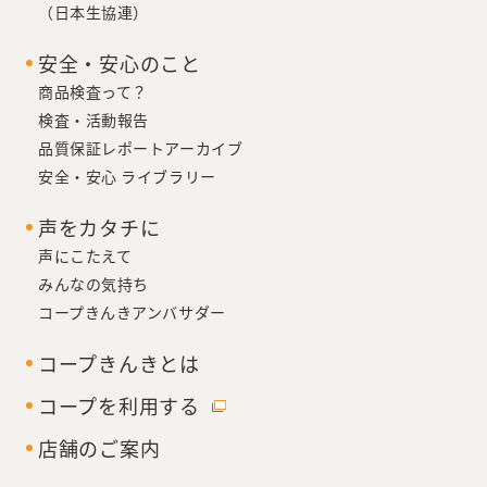
（日本生協連）
安全・安心のこと
商品検査って？
検査・活動報告
品質保証レポートアーカイブ
安全・安心 ライブラリー
声をカタチに
声にこたえて
みんなの気持ち
コープきんきアンバサダー
コープきんきとは
コープを利用する
店舗のご案内