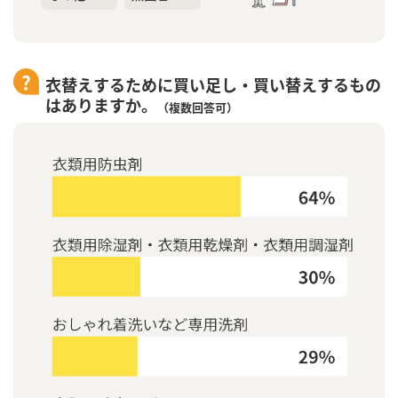
衣替えするために買い足し・買い替えするもの
はありますか。
（複数回答可）