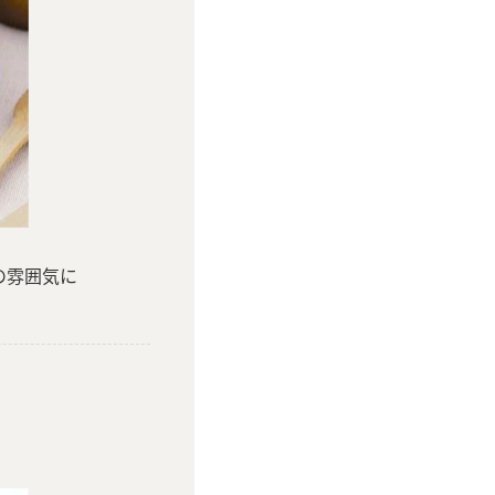
の雰囲気に