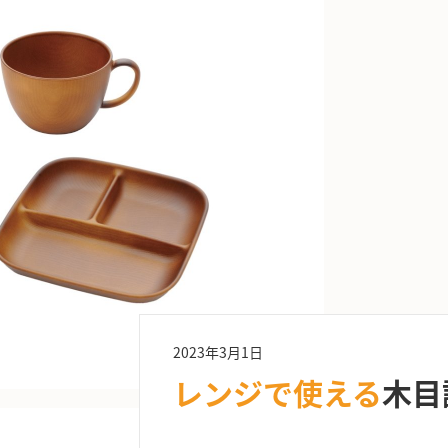
2023年3月1日
レンジで使える
木目