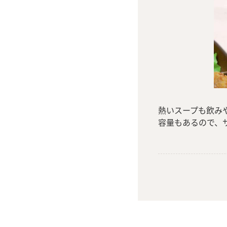
熱いスープも飲み
容量もあるので、