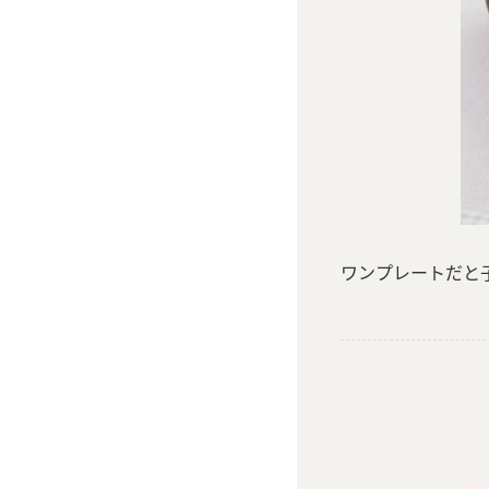
ワンプレートだと