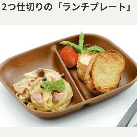
2つ仕切りの「ランチプレート」