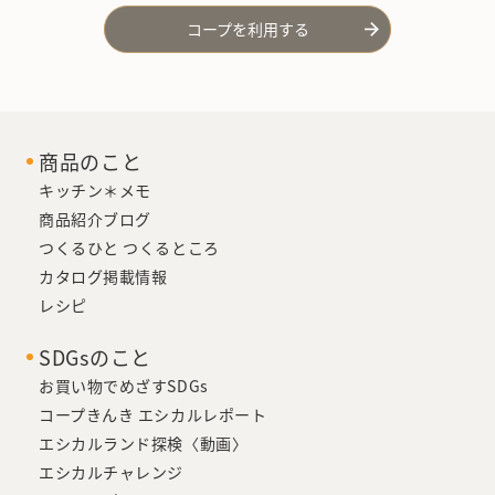
コープを利用する
商品のこと
キッチン＊メモ
商品紹介ブログ
つくるひと つくるところ
カタログ掲載情報
レシピ
SDGsのこと
お買い物でめざすSDGs
コープきんき エシカルレポート
エシカルランド探検〈動画〉
エシカルチャレンジ