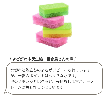
\ よどがわ市民生協 組合員さんの声 /
水切れと泡立ちのよさがアピールされています
が、一番のポイントはヘタらなさです。
他のスポンジと比べると、長持ちしますが、モノ
トーンの色も作ってほしいです。