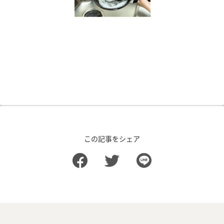
この記事をシェア