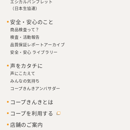
エシカルパンフレット
（日本生協連）
安全・安心のこと
商品検査って？
検査・活動報告
品質保証レポートアーカイブ
安全・安心 ライブラリー
声をカタチに
声にこたえて
みんなの気持ち
コープきんきアンバサダー
コープきんきとは
コープを利用する
店舗のご案内