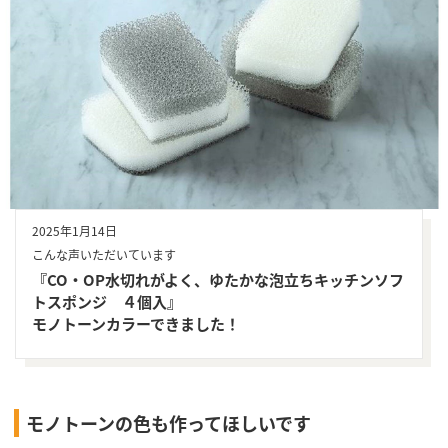
2025年1月14日
こんな声いただいています
『CO・OP水切れがよく、ゆたかな泡立ちキッチンソフ
トスポンジ ４個入』
モノトーンカラーできました！
モノトーンの色も作ってほしいです