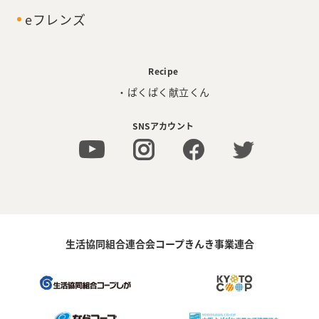
eフレンズ
Recipe
・ぱくぱく献立くん
SNSアカウント
生活協同組合連合会コープきんき事業連合