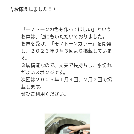
\ お応えしました！ /
「モノトーンの色も作ってほしい」という
お声は、他にもいただいておりました。
お声を受け、「モノトーンカラー」を開発
し、２０２３年９月３回より掲載していま
す。
３層構造なので、丈夫で長持ちし、水切れ
がよいスポンジです。
次回は２０２５年１月４回、２月２回で掲
載します。
ぜひご利用ください。