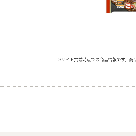
※サイト掲載時点での商品情報です。商