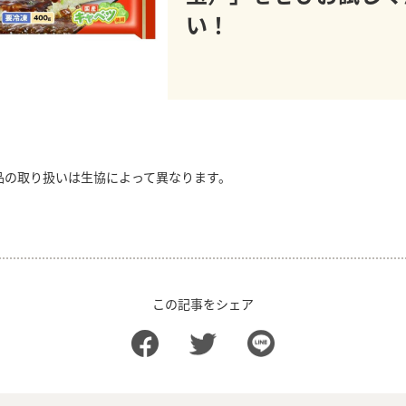
い！
品の取り扱いは生協によって異なります。
この記事をシェア