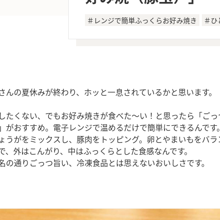
＃レンジで簡単ふっくらお好み焼き
＃ひ
さんの夏休みが終わり、ホッと一息されているかと思います。
したくない、でもお好み焼きが食べた～い！と思ったら「ごっ
」がおすすめ。電子レンジで温めるだけで簡単にできるんです
ょうがをミックスし、豚肉をトッピング。卵とやまいもをバラ
で、外はこんがり、中はふっくらとした食感なんです。
名の通りごっつ旨い、冷凍食品とは思えないおいしさです。