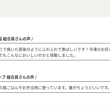
協 組合員さんの声 /
りで焼いた直後のようにふわふわで香ばしいです！冷凍のお好
でもこんなにおいしいのかと感動しました。
ープ 組合員さんの声 /
の昼ごはんやお弁当用に使っています。量がちょうどいいです