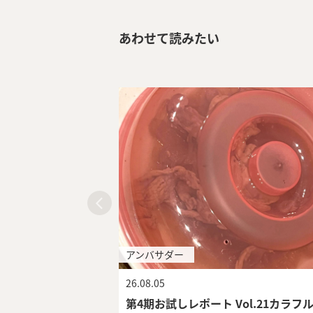
あわせて読みたい
アンバサダー
26.08.05
第4期お試しレポート Vol.21カラフ