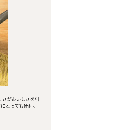
しさがおいしさを引
どにとっても便利。