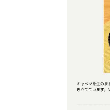
キャベツを生のま
き立てています。