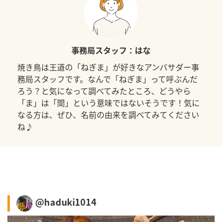
事務局スタッフ：はな
焼き鳥は王道の「ねぎま」が好きなアンバサダー事
務局スタッフです。なんで「ねぎま」って呼ぶんだ
ろう？と気になって調べてみたところ、どうやら
「ま」は「間」という意味ではないそうです！気に
なる方は、ぜひ、名前の由来を調べてみてください
ね♪
@haduki1014