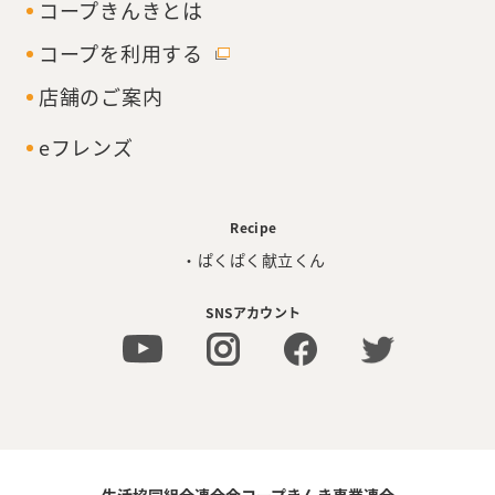
コープきんきとは
コープを利用する
店舗のご案内
eフレンズ
Recipe
・ぱくぱく献立くん
SNSアカウント