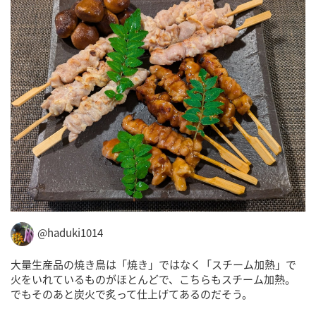
@haduki1014
大量生産品の焼き鳥は「焼き」ではなく「スチーム加熱」で
火をいれているものがほとんどで、こちらもスチーム加熱。
でもそのあと炭火で炙って仕上げてあるのだそう。