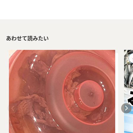
あわせて読みたい