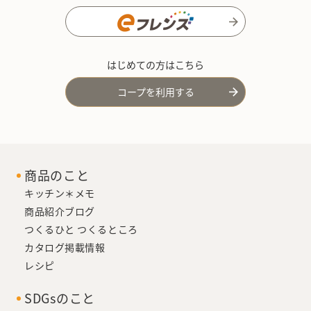
はじめての方はこちら
コープを利用する
商品のこと
キッチン＊メモ
商品紹介ブログ
つくるひと つくるところ
カタログ掲載情報
レシピ
SDGsのこと