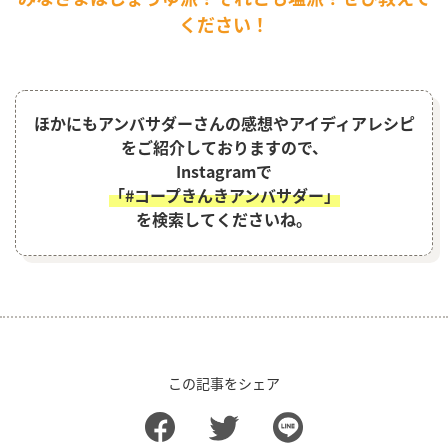
ください！
ほかにもアンバサダーさんの感想やアイディアレシピ
をご紹介しておりますので、
Instagramで
「#コープきんきアンバサダー」
を検索してくださいね。
この記事をシェア