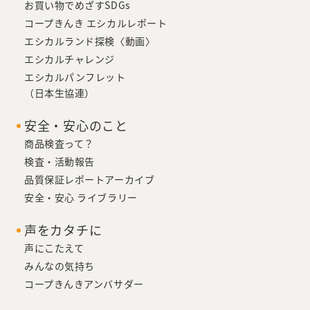
お買い物でめざすSDGs
コープきんき エシカルレポート
エシカルランド探検〈動画〉
エシカルチャレンジ
エシカルパンフレット
（日本生協連）
安全・安心のこと
商品検査って？
検査・活動報告
品質保証レポートアーカイブ
安全・安心 ライブラリー
声をカタチに
声にこたえて
みんなの気持ち
コープきんきアンバサダー