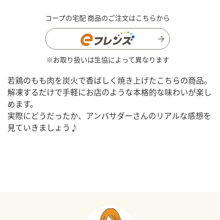
コープの宅配 商品のご注文はこちらから
※お取り扱いは生協によって異なります
若鶏のもも肉を炭火で香ばしく焼き上げたこちらの商品。
解凍するだけで手軽にお店のような本格的な味わいが楽し
めます。
実際にどうだったか、アンバサダーさんのリアルな感想を
見ていきましょう♪