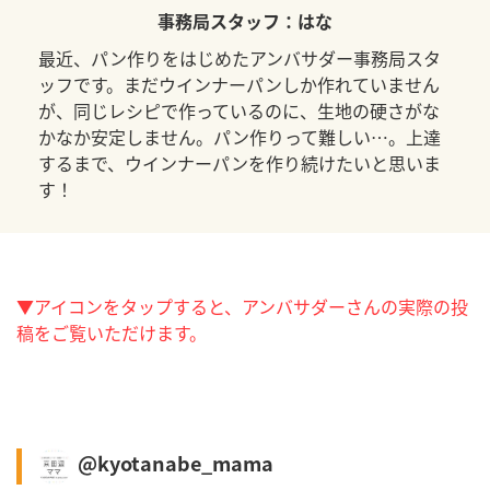
事務局スタッフ：はな
最近、パン作りをはじめたアンバサダー事務局スタ
ッフです。まだウインナーパンしか作れていません
が、同じレシピで作っているのに、生地の硬さがな
かなか安定しません。パン作りって難しい…。上達
するまで、ウインナーパンを作り続けたいと思いま
す！
▼アイコンをタップすると、アンバサダーさんの実際の投
稿をご覧いただけます。
@kyotanabe_mama