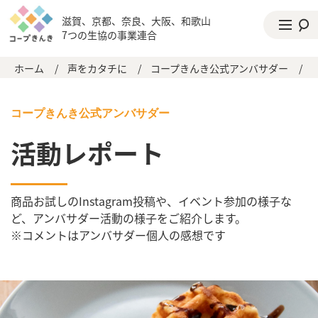
滋賀、京都、奈良、大阪、和歌山
7つの生協の事業連合
ホーム
/
声をカタチに
/
コープきんき公式アンバサダー
/
コープきんき公式アンバサダー
活動レポート
商品お試しのInstagram投稿や、イベント参加の様子な
ど、アンバサダー活動の様子をご紹介します。
※コメントはアンバサダー個人の感想です