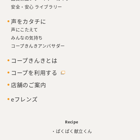
安全・安心 ライブラリー
声をカタチに
声にこたえて
みんなの気持ち
コープきんきアンバサダー
コープきんきとは
コープを利用する
店舗のご案内
eフレンズ
Recipe
・ぱくぱく献立くん