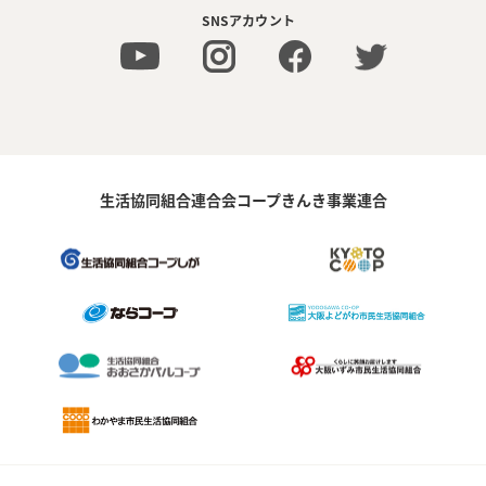
SNSアカウント
生活協同組合連合会コープきんき事業連合