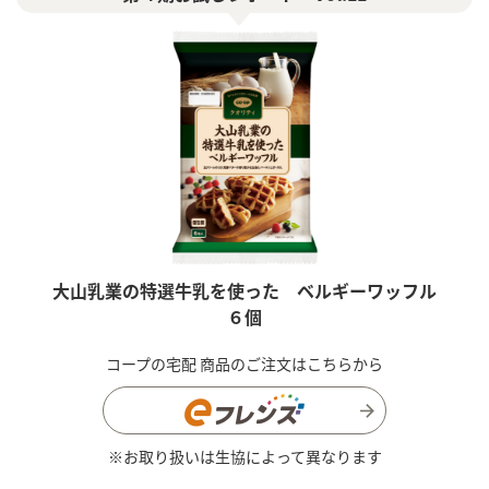
大山乳業の特選牛乳を使った
ベルギーワッフル
６個
コープの宅配 商品のご注文はこちらから
※お取り扱いは生協によって異なります