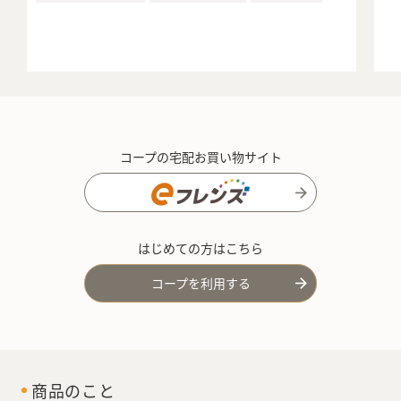
コープの宅配お買い物サイト
はじめての方はこちら
コープを利用する
商品のこと