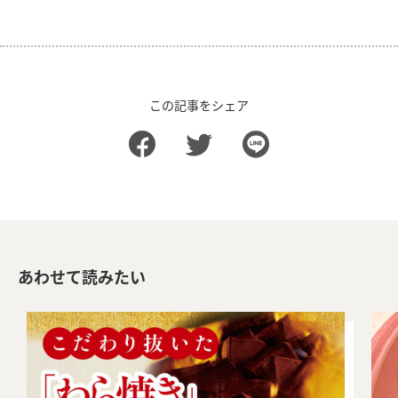
この記事をシェア
あわせて読みたい