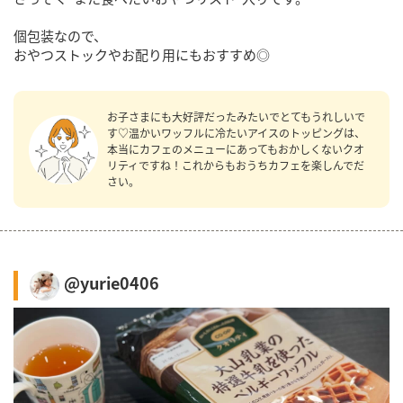
個包装なので、
おやつストックやお配り用にもおすすめ◎
お子さまにも大好評だったみたいでとてもうれしいで
す♡温かいワッフルに冷たいアイスのトッピングは、
本当にカフェのメニューにあってもおかしくないクオ
リティですね！これからもおうちカフェを楽しんでだ
さい。
@yurie0406