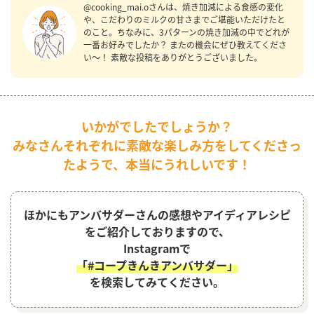
@cooking_mai.oさんは、焼き加減による食感の変化
や、こだわりのミルクの甘さまでご堪能いただけたと
のこと。ちなみに、3パターンの焼き加減の中でどれが
一番お好みでしたか？ またの機会にぜひ教えてくださ
い〜！ 素敵な投稿をありがとうございました。
いかがでしたでしょうか？
みなさんそれぞれに素敵な楽しみ方をしてくださっ
たようで、本当にうれしいです！
ほかにもアンバサダーさんの感想やアイディアレシピ
をご紹介しておりますので、
Instagramで
「#コープきんきアンバサダー」
を検索してみてください。