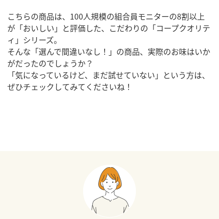
こちらの商品は、100人規模の組合員モニターの8割以上
が「おいしい」と評価した、
こだわりの「コープクオリテ
ィ」シリーズ。
そんな「選んで間違いなし！」の商品、実際のお味はいか
がだったのでしょうか？
「気になっているけど、まだ試せていない」という方は、
ぜひチェックしてみてくださいね！