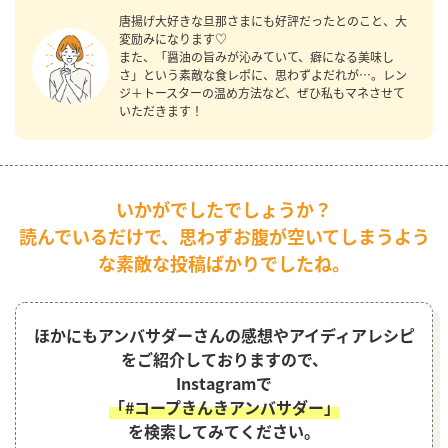
唐揚げ大好きな旦那さまにも好評だったとのこと、大
変励みになります♡
また、「醤油の旨みが沁みていて、癖になる美味し
さ」という素敵な食レポに、思わずよだれが…。レン
ジ＋トースターの温め方法など、ぜひ私もマネさせて
いただきます！
いかがでしたでしょうか？
読んでいるだけで、思わずお腹が空いてしまうよう
な素敵な投稿ばかりでしたね。
ほかにもアンバサダーさんの感想やアイディアレシピ
をご紹介しておりますので、
Instagramで
「#コープきんきアンバサダー」
を検索してみてください。