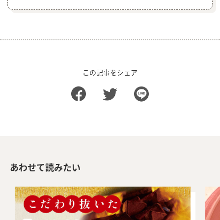
この記事をシェア
あわせて読みたい