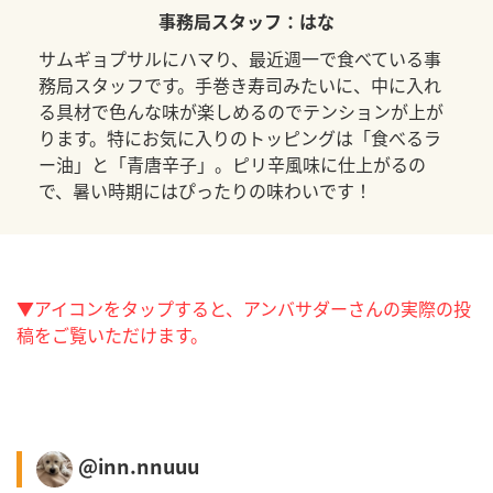
事務局スタッフ：はな
サムギョプサルにハマり、最近週一で食べている事
務局スタッフです。手巻き寿司みたいに、中に入れ
る具材で色んな味が楽しめるのでテンションが上が
ります。特にお気に入りのトッピングは「食べるラ
ー油」と「青唐辛子」。ピリ辛風味に仕上がるの
で、暑い時期にはぴったりの味わいです！
▼アイコンをタップすると、アンバサダーさんの実際の投
稿をご覧いただけます。
@inn.nnuuu