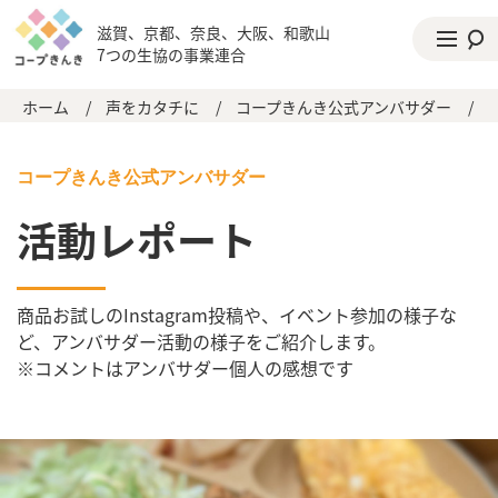
滋賀、京都、奈良、大阪、和歌山
7つの生協の事業連合
ホーム
/
声をカタチに
/
コープきんき公式アンバサダー
/
コープきんき公式アンバサダー
活動レポート
商品お試しのInstagram投稿や、イベント参加の様子な
ど、アンバサダー活動の様子をご紹介します。
※コメントはアンバサダー個人の感想です