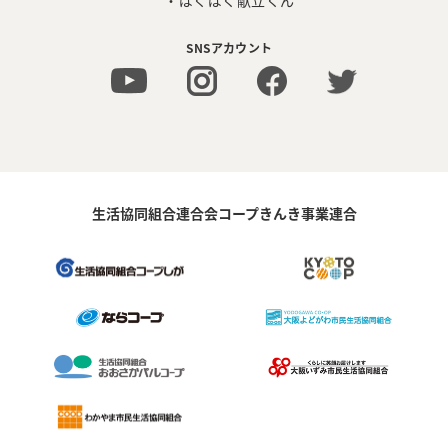
SNSアカウント
生活協同組合連合会コープきんき事業連合