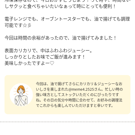
しサクッと食べちゃいたいなぁって時にとっても便利！
電子レンジでも、オーブントースターでも、油で揚げても調理
可能です☆彡
今回は時間の余裕があったので、油で揚げてみました！
表面カリカリで、中はふわふわジューシー。
しっかりとしたお味でご飯が進みます！
美味しかったですよー♡
今回は、油で揚げてさらにカリカリ＆ジューシーなお
いしさを楽しまれた@meme4.2525さん。忙しい時の
強い味方としてストックいただくのにぴったりです
ね。その日の気分や時間に合わせて、お好みの調理法
でこれからも楽しんでいただけますと幸いです。