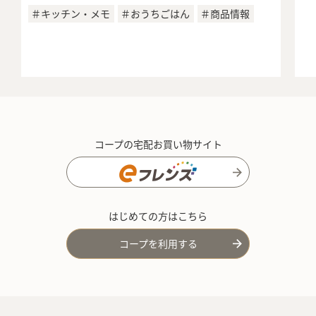
＃キッチン・メモ
＃おうちごはん
＃商品情報
コープの宅配お買い物サイト
はじめての方はこちら
コープを利用する