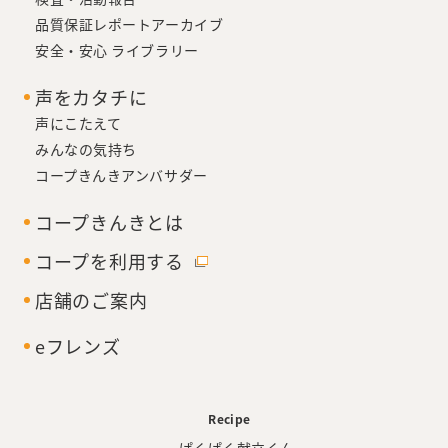
品質保証レポートアーカイブ
安全・安心 ライブラリー
声をカタチに
声にこたえて
みんなの気持ち
コープきんきアンバサダー
コープきんきとは
コープを利用する
店舗のご案内
eフレンズ
Recipe
・ぱくぱく献立くん