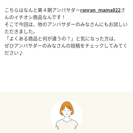
こちらはなんと第４期アンバサダー
ranran_mama822
さ
んのイチオシ商品なんです！
そこで今回は、他のアンバサダーのみなさんにもお試しい
ただきました。
「よくある商品と何が違うの？」と気になった方は、
ぜひアンバサダーのみなさんの投稿をチェックしてみてく
ださい♪