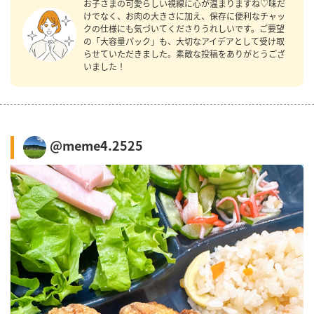
お子さまの可愛らしい視線に心が温まりますね♡味だ
けでなく、お肉の大きさに加え、保存に便利なチャッ
クの仕様にも気づいてくださりうれしいです。ご要望
の「大容量パック」も、大切なアイデアとして受け取
らせていただきました。素敵な投稿をありがとうござ
いました！
@meme4.2525