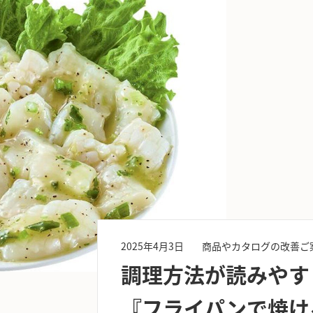
2025年4月3日
商品やカタログの改善ご
調理方法が読みやす
『フライパンで焼け