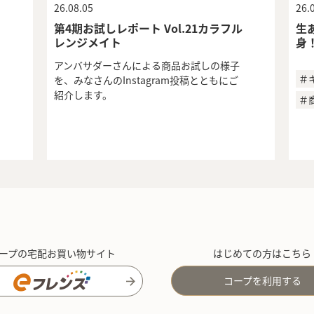
26.08.05
26.
第4期お試しレポート Vol.21カラフル
生
レンジメイト
身
アンバサダーさんによる商品お試しの様子
＃
を、みなさんのInstagram投稿とともにご
紹介します。
＃
ープの宅配お買い物サイト
はじめての方はこちら
コープを利用する