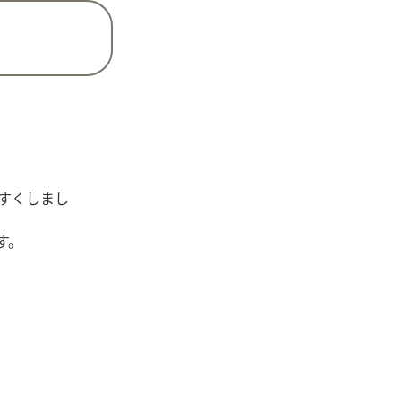
すくしまし
す。