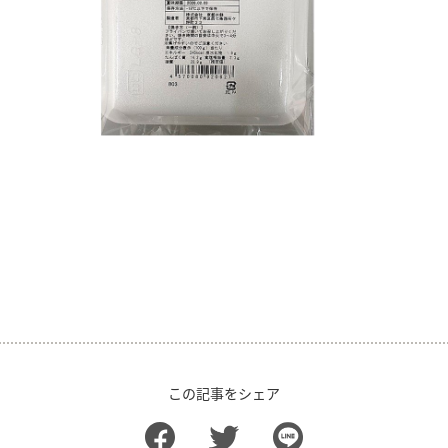
この記事をシェア