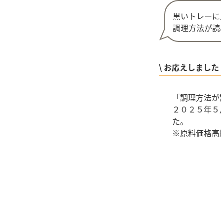
黒いトレーに
調理方法が読
\ お応えしました！
「調理方法が
２０２５年５
た。
※原料価格高