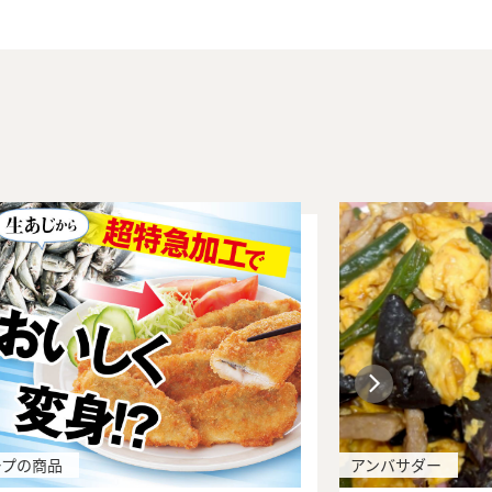
ープの商品
アンバサダー