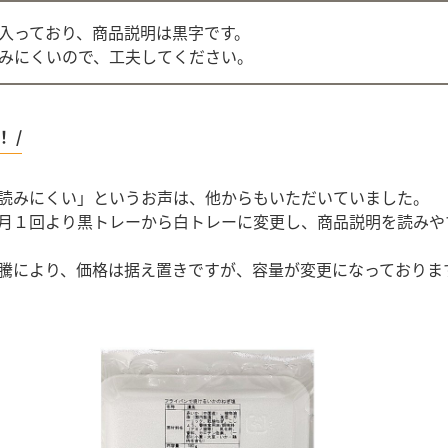
入っており、商品説明は黒字です。
みにくいので、工夫してください。
 /
読みにくい」というお声は、他からもいただいていました。
月１回より黒トレーから白トレーに変更し、商品説明を読みや
騰により、価格は据え置きですが、容量が変更になっておりま