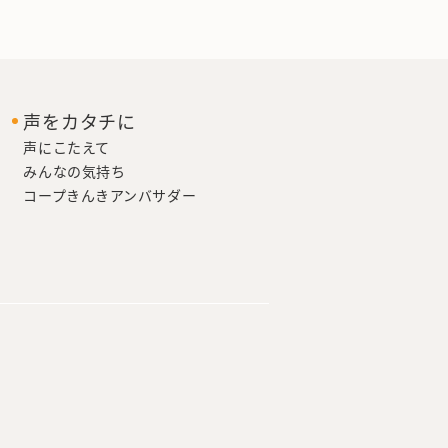
声をカタチに
声にこたえて
みんなの気持ち
コープきんきアンバサダー