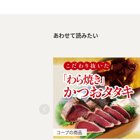
あわせて読みたい
コープの商品