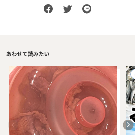
あわせて読みたい