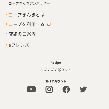
コープきんきアンバサダー
コープきんきとは
コープを利用する
店舗のご案内
eフレンズ
Recipe
・ぱくぱく献立くん
SNSアカウント