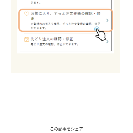
この記事をシェア