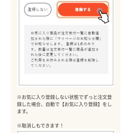
※お気に入り登録しない状態でずっと注文登
録した場合、自動で【お気に入り登録】をし
ます。
※取消しもできます！