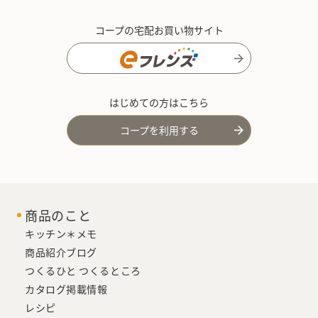
コープの宅配お買い物サイト
はじめての方はこちら
コープを利用する
商品のこと
キッチン＊メモ
商品紹介ブログ
つくるひと つくるところ
カタログ掲載情報
レシピ