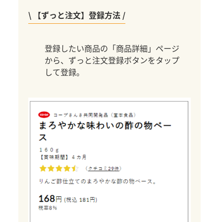
\ 【ずっと注文】登録方法 /
登録したい商品の「商品詳細」ページ
から、ずっと注文登録ボタンをタップ
して登録。