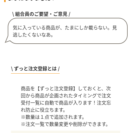
\ 組合員のご要望・ご意見 /
気に入っている商品が、たまにしか載らない。見
逃したくないなあ。
\ ずっと注文登録とは /
商品を【ずっと注文登録】しておくと、次
回から商品が企画されたタイミングで注文
受付一覧に自動で商品が入ります！注文忘
れ防止に役立ちます。
※数量は１点で追加されます。
※注文一覧で数量変更や削除ができます。