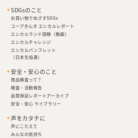
SDGsのこと
お買い物でめざすSDGs
コープきんき エシカルレポート
エシカルランド探検〈動画〉
エシカルチャレンジ
エシカルパンフレット
（日本生協連）
安全・安心のこと
商品検査って？
検査・活動報告
品質保証レポートアーカイブ
安全・安心 ライブラリー
声をカタチに
声にこたえて
みんなの気持ち