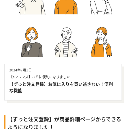
2024年7月1日
【eフレンズ】さらに便利になりました
【ずっと注文登録】お気に入りを買い逃さない！便利
な機能
【ずっと注文登録】が商品詳細ページからできる
ようになりました！