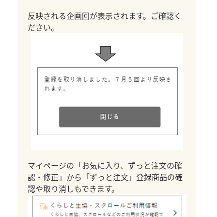
反映される企画回が表示されます。ご確認く
ださい。
マイページの「お気に入り、ずっと注文の確
認・修正」から「ずっと注文」登録商品の確
認や取り消しもできます。