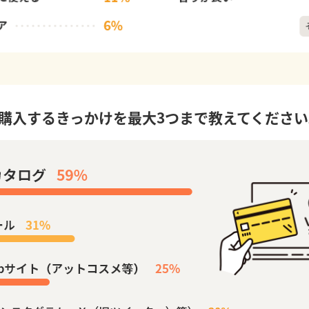
購入するきっかけを最大3つまで教えてください