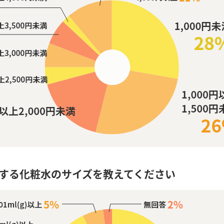
する化粧水のサイズを教えてください