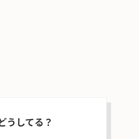
どうしてる？