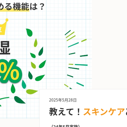
2025年5月28日
教えて！
スキンケア
（24年5月実施）