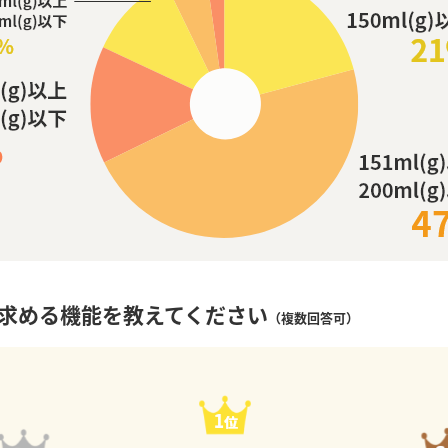
求める機能を教えてください
（複数回答可）