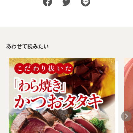
あわせて読みたい