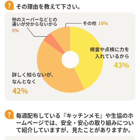
その理由を教えて下さい。
毎週配布している『キッチンメモ』や生協のホ
ームページでは、安全・安心の取り組みについ
て紹介していますが、見たことがありますか。