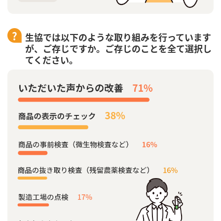
生協では以下のような取り組みを行っています
が、ご存じですか。ご存じのことを全て選択し
てください。