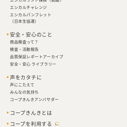
エシカルチャレンジ
エシカルパンフレット
（日本生協連）
安全・安心のこと
商品検査って？
検査・活動報告
品質保証レポートアーカイブ
安全・安心 ライブラリー
声をカタチに
声にこたえて
みんなの気持ち
コープきんきアンバサダー
コープきんきとは
コープを利用する