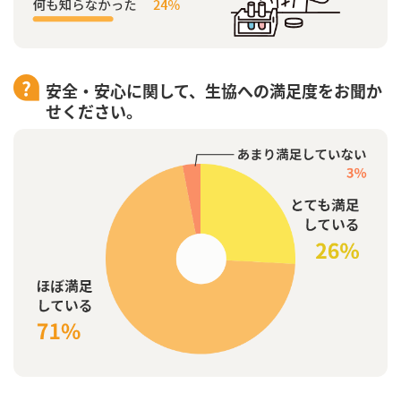
安全・安心に関して、生協への満足度をお聞か
せください。