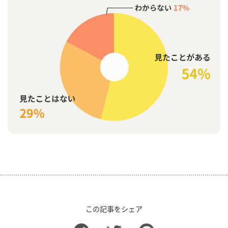
この記事をシェア