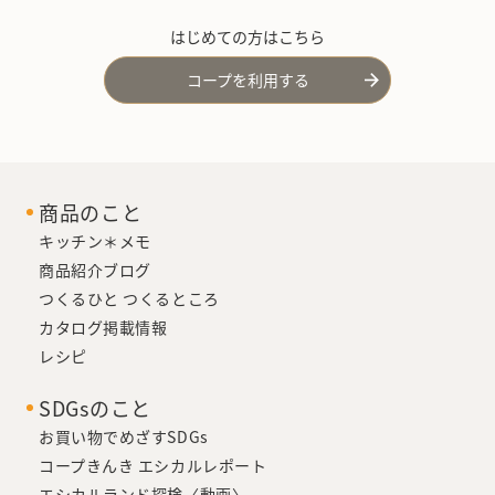
はじめての方はこちら
コープを利用する
商品のこと
キッチン＊メモ
商品紹介ブログ
つくるひと つくるところ
カタログ掲載情報
レシピ
SDGsのこと
お買い物でめざすSDGs
コープきんき エシカルレポート
エシカルランド探検〈動画〉