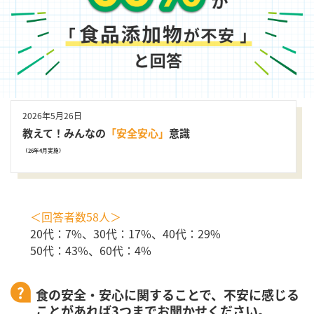
2026年5月26日
教えて！みんなの
「安全安心」
意識
（26年4月実施）
＜回答者数58人＞
20代：7%、30代：17%、40代：29%
50代：43%、60代：4%
食の安全・安心に関することで、不安に感じる
ことがあれば3つまでお聞かせください。