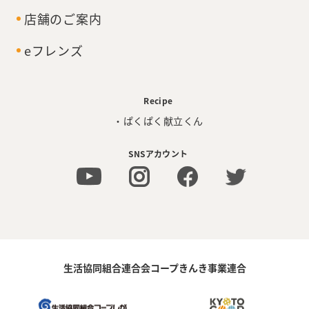
店舗のご案内
eフレンズ
Recipe
・ぱくぱく献立くん
SNSアカウント
生活協同組合連合会コープきんき事業連合